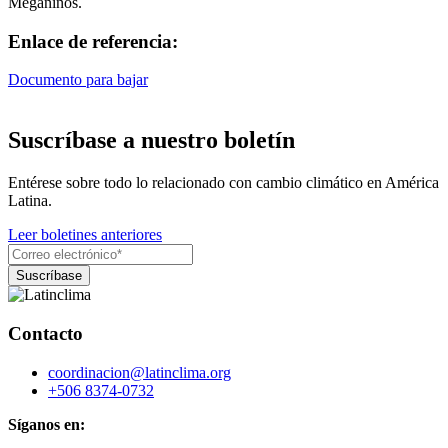
Meganiños.
Enlace de referencia:
Documento para bajar
Suscríbase a nuestro boletín
Entérese sobre todo lo relacionado con cambio climático en América
Latina.
Leer boletines anteriores
Contacto
coordinacion@latinclima.org
+506 8374-0732
Síganos en: