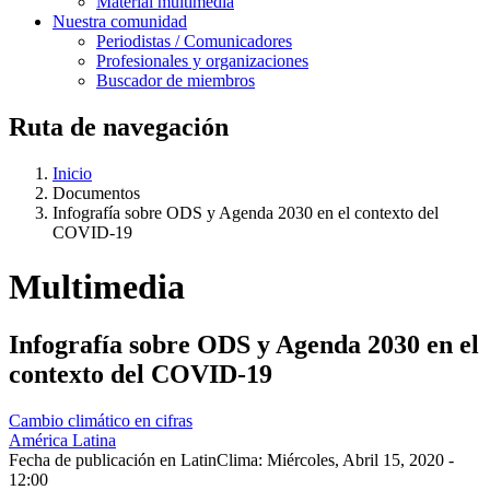
Material multimedia
Nuestra comunidad
Periodistas / Comunicadores
Profesionales y organizaciones
Buscador de miembros
Ruta de navegación
Inicio
Documentos
Infografía sobre ODS y Agenda 2030 en el contexto del
COVID-19
Multimedia
Infografía sobre ODS y Agenda 2030 en el
contexto del COVID-19
Cambio climático en cifras
América Latina
Fecha de publicación en LatinClima:
Miércoles, Abril 15, 2020 -
12:00