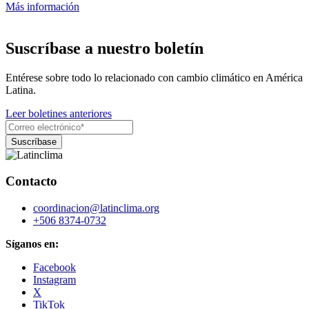
Más información
Suscríbase a nuestro boletín
Entérese sobre todo lo relacionado con cambio climático en América
Latina.
Leer boletines anteriores
Contacto
coordinacion@latinclima.org
+506 8374-0732
Síganos en:
Facebook
Instagram
X
TikTok