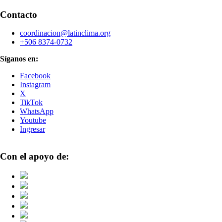
Contacto
coordinacion@latinclima.org
+506 8374-0732
Síganos en:
Facebook
Instagram
X
TikTok
WhatsApp
Youtube
Ingresar
Con el apoyo de: