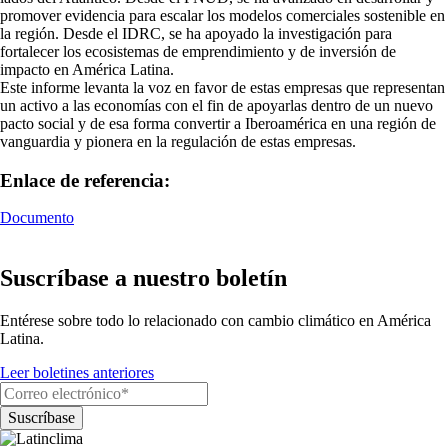
promover evidencia para escalar los modelos comerciales sostenible en
la región. Desde el IDRC, se ha apoyado la investigación para
fortalecer los ecosistemas de emprendimiento y de inversión de
impacto en América Latina.
Este informe levanta la voz en favor de estas empresas que representan
un activo a las economías con el fin de apoyarlas dentro de un nuevo
pacto social y de esa forma convertir a Iberoamérica en una región de
vanguardia y pionera en la regulación de estas empresas.
Enlace de referencia:
Documento
Suscríbase a nuestro boletín
Entérese sobre todo lo relacionado con cambio climático en América
Latina.
Leer boletines anteriores