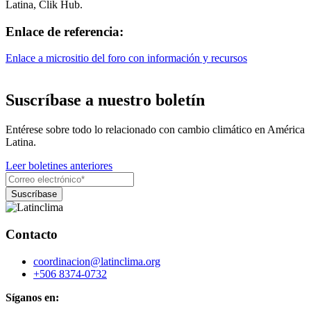
Latina, Clik Hub.
Enlace de referencia:
Enlace a micrositio del foro con información y recursos
Suscríbase a nuestro boletín
Entérese sobre todo lo relacionado con cambio climático en América
Latina.
Leer boletines anteriores
Contacto
coordinacion@latinclima.org
+506 8374-0732
Síganos en: