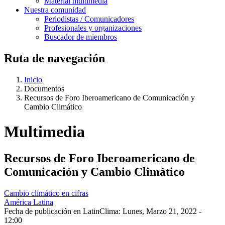
Material multimedia
Nuestra comunidad
Periodistas / Comunicadores
Profesionales y organizaciones
Buscador de miembros
Ruta de navegación
Inicio
Documentos
Recursos de Foro Iberoamericano de Comunicación y
Cambio Climático
Multimedia
Recursos de Foro Iberoamericano de
Comunicación y Cambio Climático
Cambio climático en cifras
América Latina
Fecha de publicación en LatinClima:
Lunes, Marzo 21, 2022 -
12:00