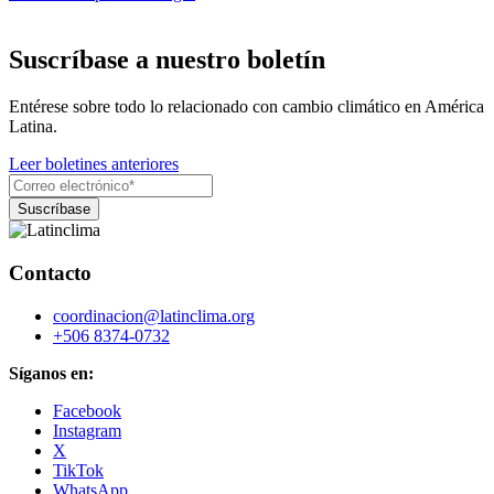
Suscríbase a nuestro boletín
Entérese sobre todo lo relacionado con cambio climático en América
Latina.
Leer boletines anteriores
Contacto
coordinacion@latinclima.org
+506 8374-0732
Síganos en:
Facebook
Instagram
X
TikTok
WhatsApp