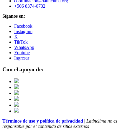
coordinacion@latinclima.org
+506 8374-0732
Síganos en:
Facebook
Instagram
X
TikTok
WhatsApp
Youtube
Ingresar
Con el apoyo de:
Términos de uso y política de privacidad
|
Latinclima no es
responsable por el contenido de sitios externos