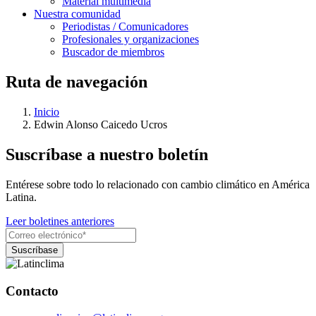
Material multimedia
Nuestra comunidad
Periodistas / Comunicadores
Profesionales y organizaciones
Buscador de miembros
Ruta de navegación
Inicio
Edwin Alonso Caicedo Ucros
Suscríbase a nuestro boletín
Entérese sobre todo lo relacionado con cambio climático en América
Latina.
Leer boletines anteriores
Contacto