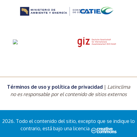
Términos de uso y política de privacidad
|
Latinclima
no es responsable por el contenido de sitios externos
2026. Todo el contenido del sitio, excepto que se indique lo
contrario, está bajo una licencia