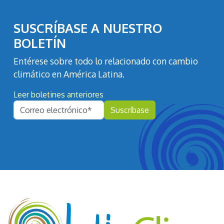
SUSCRÍBASE A NUESTRO
BOLETÍN
Entérese sobre todo lo relacionado con cambio
climático en América Latina.
Leer boletines anteriores