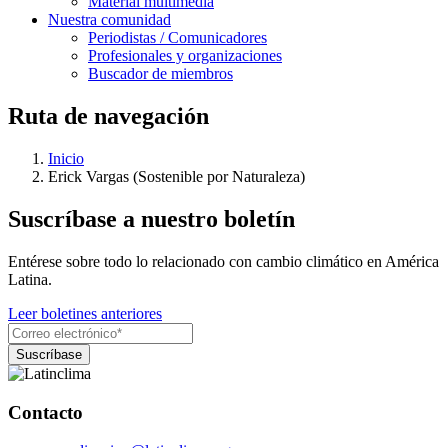
Material multimedia
Nuestra comunidad
Periodistas / Comunicadores
Profesionales y organizaciones
Buscador de miembros
Ruta de navegación
Inicio
Erick Vargas (Sostenible por Naturaleza)
Suscríbase a nuestro boletín
Entérese sobre todo lo relacionado con cambio climático en América
Latina.
Leer boletines anteriores
Contacto