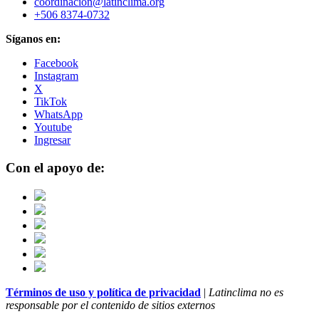
coordinacion@latinclima.org
+506 8374-0732
Síganos en:
Facebook
Instagram
X
TikTok
WhatsApp
Youtube
Ingresar
Con el apoyo de:
Términos de uso y política de privacidad
|
Latinclima no es
responsable por el contenido de sitios externos