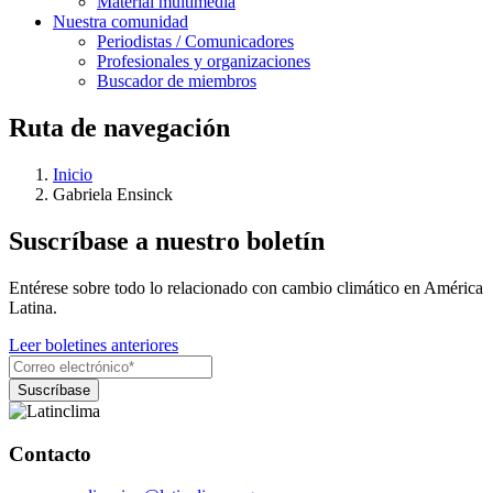
Material multimedia
Nuestra comunidad
Periodistas / Comunicadores
Profesionales y organizaciones
Buscador de miembros
Ruta de navegación
Inicio
Gabriela Ensinck
Suscríbase a nuestro boletín
Entérese sobre todo lo relacionado con cambio climático en América
Latina.
Leer boletines anteriores
Contacto