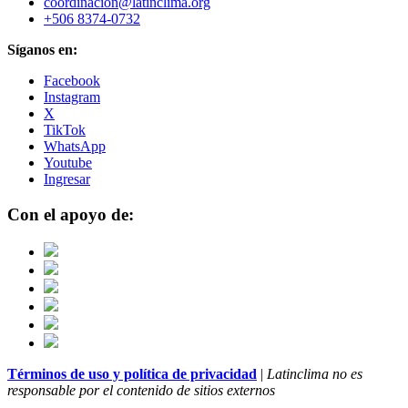
coordinacion@latinclima.org
+506 8374-0732
Síganos en:
Facebook
Instagram
X
TikTok
WhatsApp
Youtube
Ingresar
Con el apoyo de:
Términos de uso y política de privacidad
|
Latinclima no es
responsable por el contenido de sitios externos