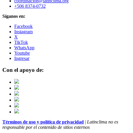
coordinacion@latinclima.org
+506 8374-0732
Síganos en:
Facebook
Instagram
X
TikTok
WhatsApp
Youtube
Ingresar
Con el apoyo de:
Términos de uso y política de privacidad
|
Latinclima no es
responsable por el contenido de sitios externos