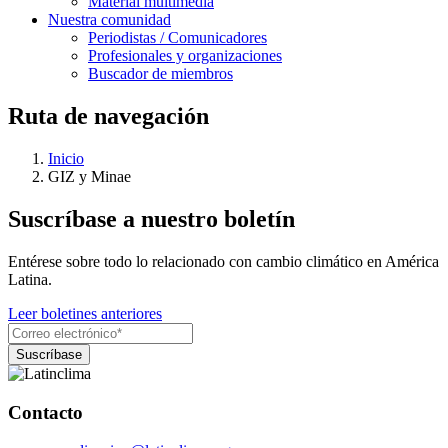
Material multimedia
Nuestra comunidad
Periodistas / Comunicadores
Profesionales y organizaciones
Buscador de miembros
Ruta de navegación
Inicio
GIZ y Minae
Suscríbase a nuestro boletín
Entérese sobre todo lo relacionado con cambio climático en América
Latina.
Leer boletines anteriores
Contacto