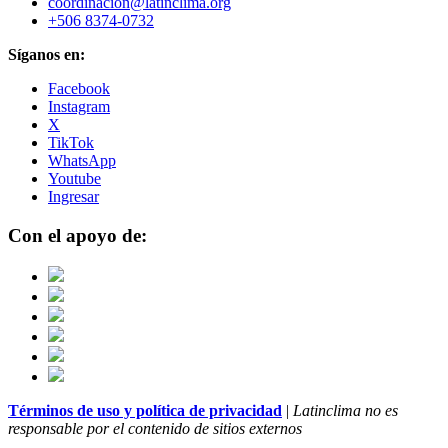
coordinacion@latinclima.org
+506 8374-0732
Síganos en:
Facebook
Instagram
X
TikTok
WhatsApp
Youtube
Ingresar
Con el apoyo de:
Términos de uso y política de privacidad
|
Latinclima no es
responsable por el contenido de sitios externos