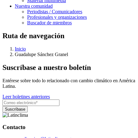
Material multimedia
Nuestra comunidad
Periodistas / Comunicadores
Profesionales y organizaciones
Buscador de miembros
Ruta de navegación
Inicio
Guadalupe Sánchez Granel
Suscríbase a nuestro boletín
Entérese sobre todo lo relacionado con cambio climático en América
Latina.
Leer boletines anteriores
Contacto