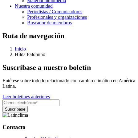
Material multimedia
Nuestra comunidad
Periodistas / Comunicadores
Profesionales y organizaciones
Buscador de miembros
Ruta de navegación
Inicio
Hilda Palomino
Suscríbase a nuestro boletín
Entérese sobre todo lo relacionado con cambio climático en América
Latina.
Leer boletines anteriores
Contacto