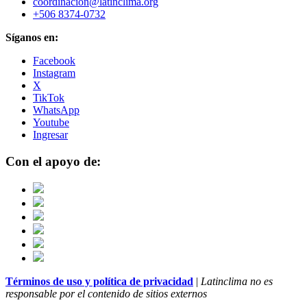
coordinacion@latinclima.org
+506 8374-0732
Síganos en:
Facebook
Instagram
X
TikTok
WhatsApp
Youtube
Ingresar
Con el apoyo de:
Términos de uso y política de privacidad
|
Latinclima no es
responsable por el contenido de sitios externos