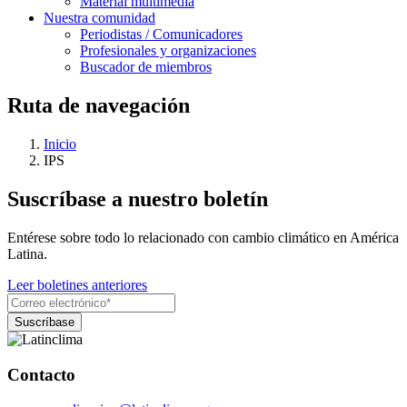
Material multimedia
Nuestra comunidad
Periodistas / Comunicadores
Profesionales y organizaciones
Buscador de miembros
Ruta de navegación
Inicio
IPS
Suscríbase a nuestro boletín
Entérese sobre todo lo relacionado con cambio climático en América
Latina.
Leer boletines anteriores
Contacto