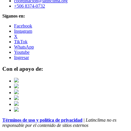
coordinacion@latinclima.org
+506 8374-0732
Síganos en:
Facebook
Instagram
X
TikTok
WhatsApp
Youtube
Ingresar
Con el apoyo de:
Términos de uso y política de privacidad
|
Latinclima no es
responsable por el contenido de sitios externos