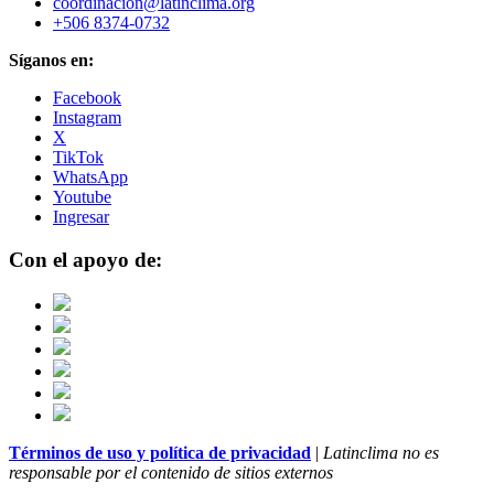
coordinacion@latinclima.org
+506 8374-0732
Síganos en:
Facebook
Instagram
X
TikTok
WhatsApp
Youtube
Ingresar
Con el apoyo de:
Términos de uso y política de privacidad
|
Latinclima no es
responsable por el contenido de sitios externos