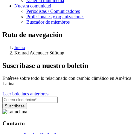
Material multimedia
Nuestra comunidad
Periodistas / Comunicadores
Profesionales y organizaciones
Buscador de miembros
Ruta de navegación
Inicio
Konrad Adenuaer Stiftung
Suscríbase a nuestro boletín
Entérese sobre todo lo relacionado con cambio climático en América
Latina.
Leer boletines anteriores
Contacto