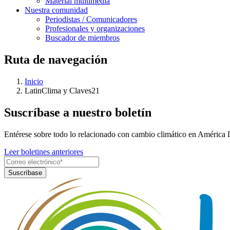
Material multimedia
Nuestra comunidad
Periodistas / Comunicadores
Profesionales y organizaciones
Buscador de miembros
Ruta de navegación
Inicio
LatinClima y Claves21
Suscríbase a nuestro boletín
Entérese sobre todo lo relacionado con cambio climático en América 
Leer boletines anteriores