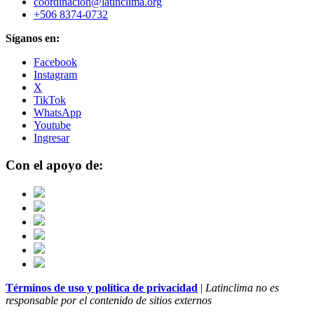
coordinacion@latinclima.org
+506 8374-0732
Síganos en:
Facebook
Instagram
X
TikTok
WhatsApp
Youtube
Ingresar
Con el apoyo de:
Términos de uso y política de privacidad
|
Latinclima no es
responsable por el contenido de sitios externos