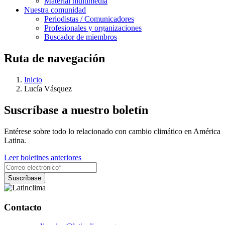
Material multimedia
Nuestra comunidad
Periodistas / Comunicadores
Profesionales y organizaciones
Buscador de miembros
Ruta de navegación
Inicio
Lucía Vásquez
Suscríbase a nuestro boletín
Entérese sobre todo lo relacionado con cambio climático en América
Latina.
Leer boletines anteriores
Contacto