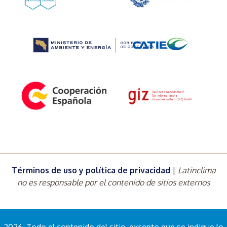
Términos de uso y política de privacidad
|
Latinclima
no es responsable por el contenido de sitios externos
2026. Todo el contenido del sitio, excepto que se indique lo