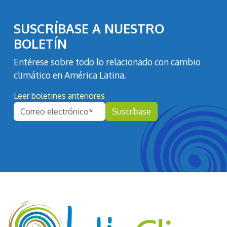
SUSCRÍBASE A NUESTRO
BOLETÍN
Entérese sobre todo lo relacionado con cambio
climático en América Latina.
Leer boletines anteriores