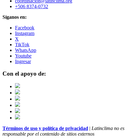
coordinacion@latinclima.org
+506 8374-0732
Síganos en:
Facebook
Instagram
X
TikTok
WhatsApp
Youtube
Ingresar
Con el apoyo de:
Términos de uso y política de privacidad
|
Latinclima no es
responsable por el contenido de sitios externos