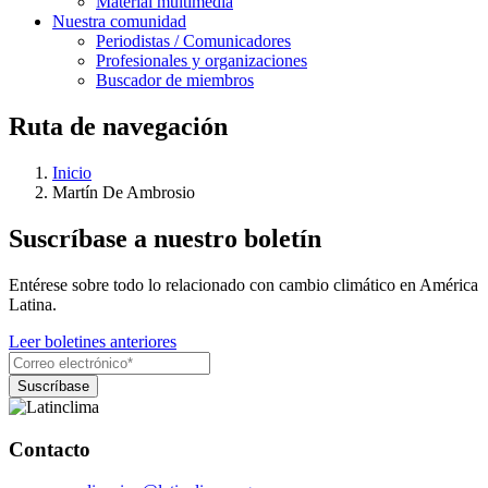
Material multimedia
Nuestra comunidad
Periodistas / Comunicadores
Profesionales y organizaciones
Buscador de miembros
Ruta de navegación
Inicio
Martín De Ambrosio
Suscríbase a nuestro boletín
Entérese sobre todo lo relacionado con cambio climático en América
Latina.
Leer boletines anteriores
Contacto