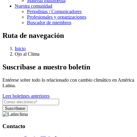
Material multimedia
Nuestra comunidad
Periodistas / Comunicadores
Profesionales y organizaciones
Buscador de miembros
Ruta de navegación
Inicio
Ojo al Clima
Suscríbase a nuestro boletín
Entérese sobre todo lo relacionado con cambio climático en América
Latina.
Leer boletines anteriores
Contacto