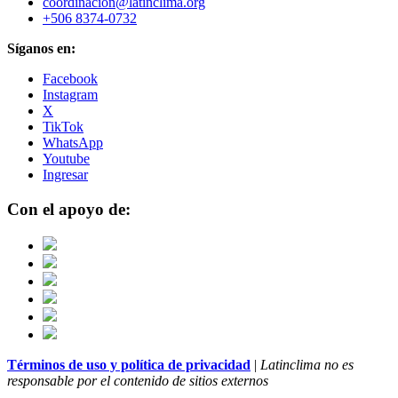
coordinacion@latinclima.org
+506 8374-0732
Síganos en:
Facebook
Instagram
X
TikTok
WhatsApp
Youtube
Ingresar
Con el apoyo de:
Términos de uso y política de privacidad
|
Latinclima no es
responsable por el contenido de sitios externos