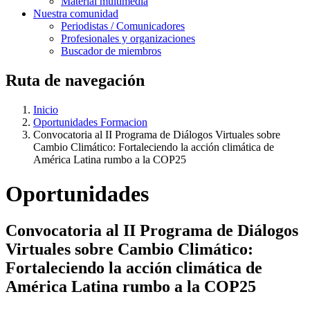
Material multimedia
Nuestra comunidad
Periodistas / Comunicadores
Profesionales y organizaciones
Buscador de miembros
Ruta de navegación
Inicio
Oportunidades Formacion
Convocatoria al II Programa de Diálogos Virtuales sobre
Cambio Climático: Fortaleciendo la acción climática de
América Latina rumbo a la COP25
Oportunidades
Convocatoria al II Programa de Diálogos
Virtuales sobre Cambio Climático:
Fortaleciendo la acción climática de
América Latina rumbo a la COP25