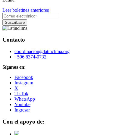
Leer boletines anteriores
Contacto
coordinacion@latinclima.org
+506 8374-0732
Síganos en:
Facebook
Instagram
X
TikTok
WhatsApp
Youtube
Ingresar
Con el apoyo de: