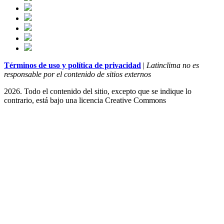
Términos de uso y política de privacidad
|
Latinclima no es
responsable por el contenido de sitios externos
2026. Todo el contenido del sitio, excepto que se indique lo
contrario, está bajo una licencia
Creative Commons