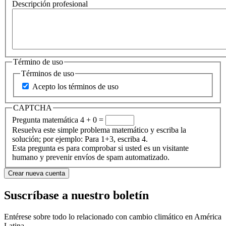
Descripción profesional
Término de uso
Términos de uso
Acepto los términos de uso
CAPTCHA
Pregunta matemática
4 + 0 =
Resuelva este simple problema matemático y escriba la
solución; por ejemplo: Para 1+3, escriba 4.
Esta pregunta es para comprobar si usted es un visitante
humano y prevenir envíos de spam automatizado.
Suscríbase a nuestro boletín
Entérese sobre todo lo relacionado con cambio climático en América
Latina.