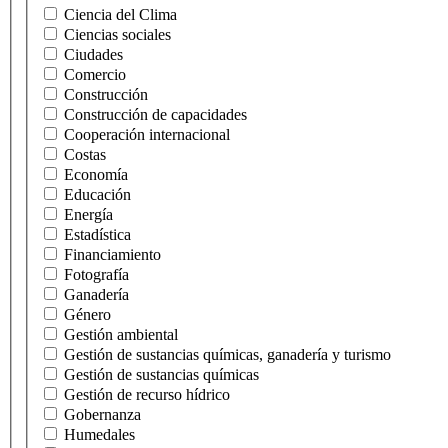
Ciencia del Clima
Ciencias sociales
Ciudades
Comercio
Construcción
Construcción de capacidades
Cooperación internacional
Costas
Economía
Educación
Energía
Estadística
Financiamiento
Fotografía
Ganadería
Género
Gestión ambiental
Gestión de sustancias químicas, ganadería y turismo
Gestión de sustancias químicas
Gestión de recurso hídrico
Gobernanza
Humedales