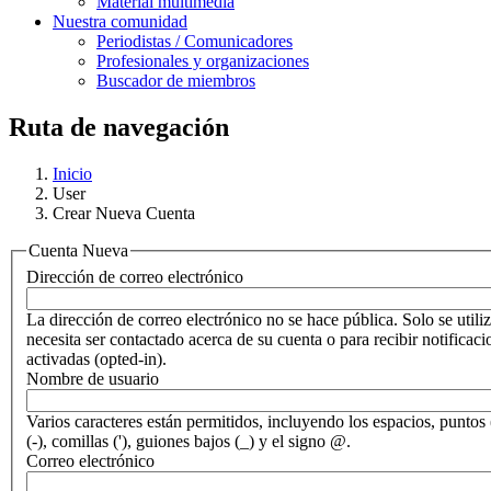
Material multimedia
Nuestra comunidad
Periodistas / Comunicadores
Profesionales y organizaciones
Buscador de miembros
Ruta de navegación
Inicio
User
Crear Nueva Cuenta
Cuenta Nueva
Dirección de correo electrónico
La dirección de correo electrónico no se hace pública. Solo se utiliz
necesita ser contactado acerca de su cuenta o para recibir notificaci
activadas (opted-in).
Nombre de usuario
Varios caracteres están permitidos, incluyendo los espacios, puntos 
(-), comillas ('), guiones bajos (_) y el signo @.
Correo electrónico