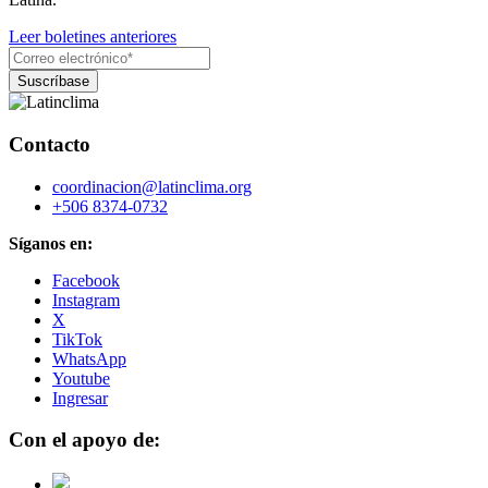
Leer boletines anteriores
Contacto
coordinacion@latinclima.org
+506 8374-0732
Síganos en:
Facebook
Instagram
X
TikTok
WhatsApp
Youtube
Ingresar
Con el apoyo de: