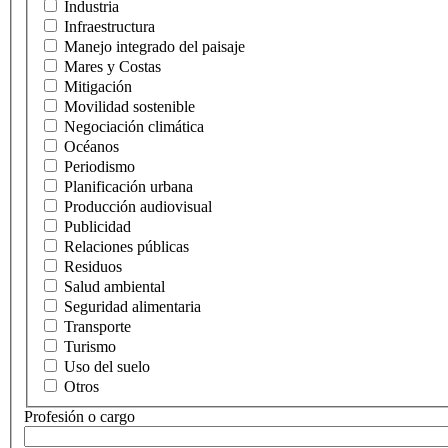
Industria
Infraestructura
Manejo integrado del paisaje
Mares y Costas
Mitigación
Movilidad sostenible
Negociación climática
Océanos
Periodismo
Planificación urbana
Producción audiovisual
Publicidad
Relaciones públicas
Residuos
Salud ambiental
Seguridad alimentaria
Transporte
Turismo
Uso del suelo
Otros
Profesión o cargo