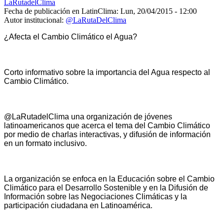
LaRutadelClima
Fecha de publicación en LatinClima:
Lun, 20/04/2015 - 12:00
Autor institucional:
@LaRutaDelClima
¿Afecta el Cambio Climático el Agua?
Corto informativo sobre la importancia del Agua respecto al
Cambio Climático.
@LaRutadelClima una organización de jóvenes
latinoamericanos que acerca el tema del Cambio Climático
por medio de charlas interactivas, y difusión de información
en un formato inclusivo.
La organización se enfoca en la Educación sobre el Cambio
Climático para el Desarrollo Sostenible y en la Difusión de
Información sobre las Negociaciones Climáticas y la
participación ciudadana en Latinoamérica.