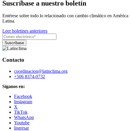
Suscríbase a nuestro boletín
Entérese sobre todo lo relacionado con cambio climático en América
Latina.
Leer boletines anteriores
Contacto
coordinacion@latinclima.org
+506 8374-0732
Síganos en:
Facebook
Instagram
X
TikTok
WhatsApp
Youtube
Ingresar