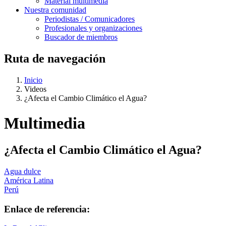
Material multimedia
Nuestra comunidad
Periodistas / Comunicadores
Profesionales y organizaciones
Buscador de miembros
Ruta de navegación
Inicio
Videos
¿Afecta el Cambio Climático el Agua?
Multimedia
¿Afecta el Cambio Climático el Agua?
Agua dulce
América Latina
Perú
Enlace de referencia: