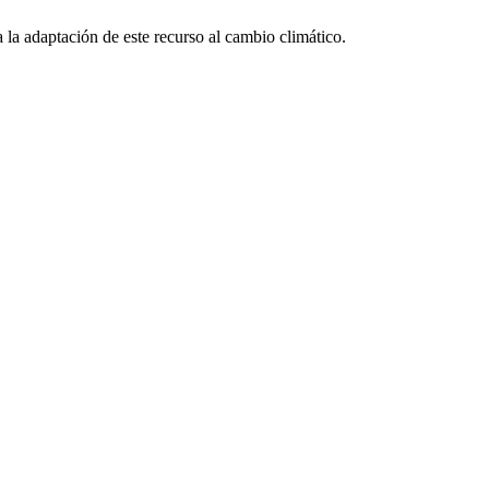
 la adaptación de este recurso al cambio climático.