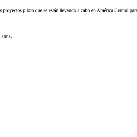
s proyectos piloto que se están llevando a cabo en América Central para
Latina.