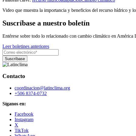
Video que muestra la importancia y beneficios del recurso hídrico y lo
Suscríbase a nuestro boletín
Entérese sobre todo lo relacionado con cambio climático en América 
Leer boletines anteriores
Contacto
coordinacion@latinclima.org
+506 8374-0732
Síganos en:
Facebook
Instagram
X
TikTok
WhatsApp