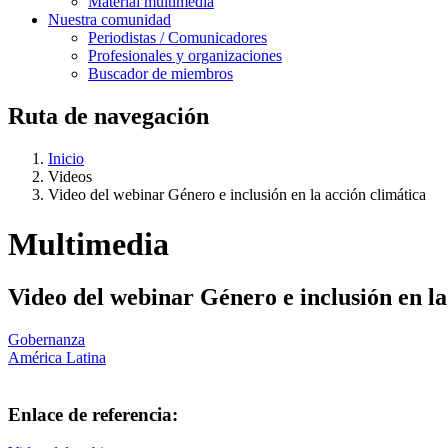
Material multimedia
Nuestra comunidad
Periodistas / Comunicadores
Profesionales y organizaciones
Buscador de miembros
Ruta de navegación
Inicio
Videos
Video del webinar Género e inclusión en la acción climática
Multimedia
Video del webinar Género e inclusión en la
Gobernanza
América Latina
Enlace de referencia: