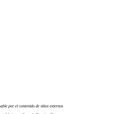
able por el contenido de sitios externos