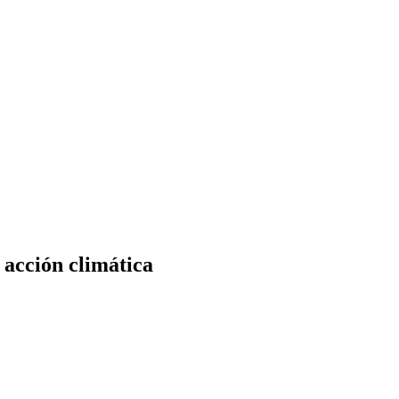
 acción climática