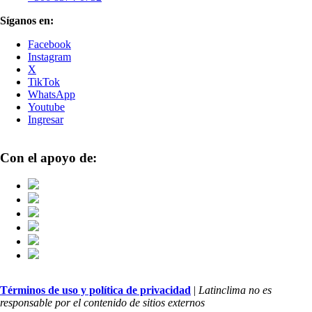
Síganos en:
Facebook
Instagram
X
TikTok
WhatsApp
Youtube
Ingresar
Con el apoyo de:
Términos de uso y política de privacidad
|
Latinclima no es
responsable por el contenido de sitios externos