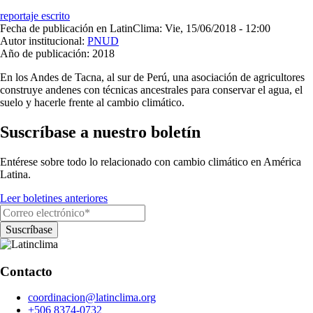
reportaje escrito
Fecha de publicación en LatinClima:
Vie, 15/06/2018 - 12:00
Autor institucional:
PNUD
Año de publicación:
2018
En los Andes de Tacna, al sur de Perú, una asociación de agricultores
construye andenes con técnicas ancestrales para conservar el agua, el
suelo y hacerle frente al cambio climático.
Suscríbase a nuestro boletín
Entérese sobre todo lo relacionado con cambio climático en América
Latina.
Leer boletines anteriores
Contacto
coordinacion@latinclima.org
+506 8374-0732