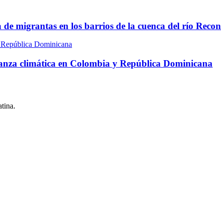
 de migrantas en los barrios de la cuenca del río Reco
ernanza climática en Colombia y República Dominicana
tina.