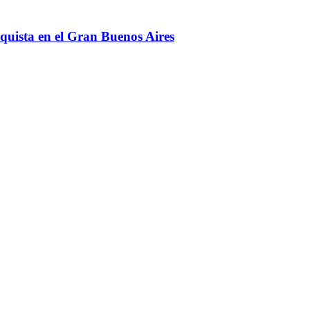
nquista en el Gran Buenos Aires