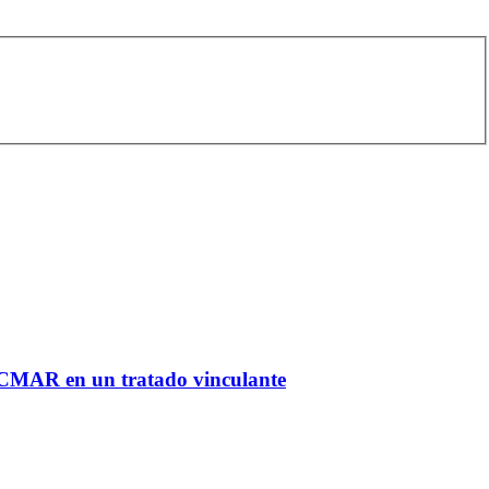
l CMAR en un tratado vinculante