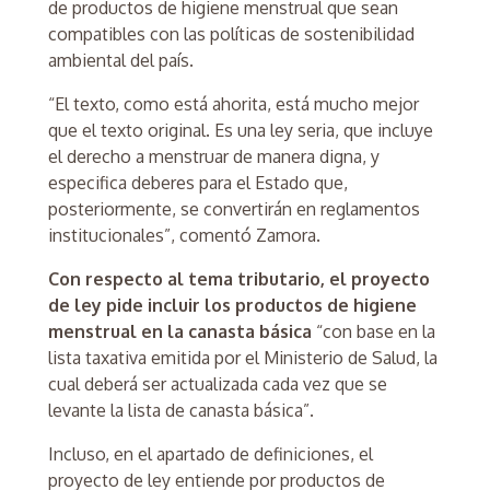
de productos de higiene menstrual que sean
compatibles con las políticas de sostenibilidad
ambiental del país.
“El texto, como está ahorita, está mucho mejor
que el texto original. Es una ley seria, que incluye
el derecho a menstruar de manera digna, y
especifica deberes para el Estado que,
posteriormente, se convertirán en reglamentos
institucionales”, comentó Zamora.
Con respecto al tema tributario, el proyecto
de ley pide incluir los productos de higiene
menstrual en la canasta básica
“con base en la
lista taxativa emitida por el Ministerio de Salud, la
cual deberá ser actualizada cada vez que se
levante la lista de canasta básica”.
Incluso, en el apartado de definiciones, el
proyecto de ley entiende por productos de