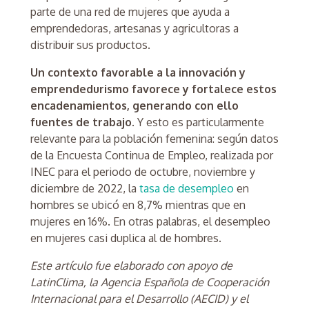
parte de una red de mujeres que ayuda a
emprendedoras, artesanas y agricultoras a
distribuir sus productos.
Un contexto favorable a la innovación y
emprendedurismo favorece y fortalece estos
encadenamientos, generando con ello
fuentes de trabajo.
Y esto es particularmente
relevante para la población femenina: según datos
de la Encuesta Continua de Empleo, realizada por
INEC para el periodo de octubre, noviembre y
diciembre de 2022, la
tasa de desempleo
en
hombres se ubicó en 8,7% mientras que en
mujeres en 16%. En otras palabras, el desempleo
en mujeres casi duplica al de hombres.
Este artículo fue elaborado con apoyo de
LatinClima, la Agencia Española de Cooperación
Internacional para el Desarrollo (AECID) y el