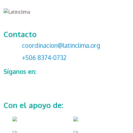
Contacto
coordinacion@latinclima.org
+506 8374-0732
Síganos en:
Con el apoyo de: