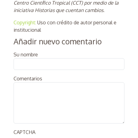
Centro Científico Tropical (CCT) por medio de la
iniciativa Historias que cuentan cambios.
Copyright:
Uso con crédito de autor personal e
institucional
Añadir nuevo comentario
Su nombre
Comentarios
CAPTCHA