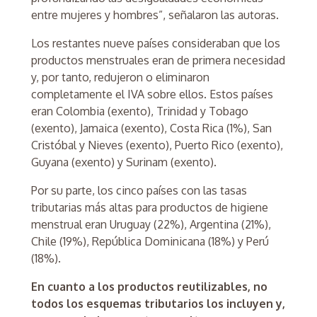
entre mujeres y hombres”, señalaron las autoras.
Los restantes nueve países consideraban que los
productos menstruales eran de primera necesidad
y, por tanto, redujeron o eliminaron
completamente el IVA sobre ellos. Estos países
eran Colombia (exento), Trinidad y Tobago
(exento), Jamaica (exento), Costa Rica (1%), San
Cristóbal y Nieves (exento), Puerto Rico (exento),
Guyana (exento) y Surinam (exento).
Por su parte, los cinco países con las tasas
tributarias más altas para productos de higiene
menstrual eran Uruguay (22%), Argentina (21%),
Chile (19%), República Dominicana (18%) y Perú
(18%).
En cuanto a los productos reutilizables, no
todos los esquemas tributarios los incluyen y,