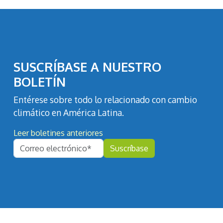
SUSCRÍBASE A NUESTRO
BOLETÍN
Entérese sobre todo lo relacionado con cambio
climático en América Latina.
Leer boletines anteriores