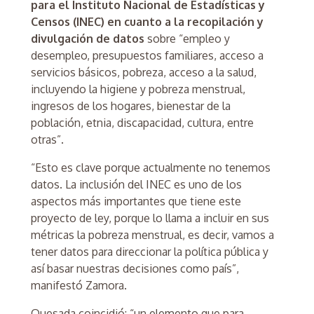
para el Instituto Nacional de Estadísticas y
Censos (INEC) en cuanto a la recopilación y
divulgación de datos
sobre “empleo y
desempleo, presupuestos familiares, acceso a
servicios básicos, pobreza, acceso a la salud,
incluyendo la higiene y pobreza menstrual,
ingresos de los hogares, bienestar de la
población, etnia, discapacidad, cultura, entre
otras”.
“Esto es clave porque actualmente no tenemos
datos. La inclusión del INEC es uno de los
aspectos más importantes que tiene este
proyecto de ley, porque lo llama a incluir en sus
métricas la pobreza menstrual, es decir, vamos a
tener datos para direccionar la política pública y
así basar nuestras decisiones como país”,
manifestó Zamora.
Quesada coincidió: “un elemento que para