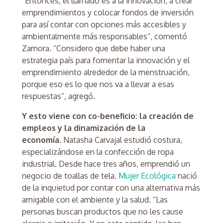
“Entonces, el llamado es a la innovación, a crear
emprendimientos y colocar fondos de inversión
para así contar con opciones más accesibles y
ambientalmente más responsables”, comentó
Zamora. “Considero que debe haber una
estrategia país para fomentar la innovación y el
emprendimiento alrededor de la menstruación,
porque eso es lo que nos va a llevar a esas
respuestas”, agregó.
Y esto viene con co-beneficio: la creación de
empleos y la dinamización de la
economía.
Natasha Carvajal estudió costura,
especializándose en la confección de ropa
industrial. Desde hace tres años, emprendió un
negocio de toallas de tela.
Mujer Ecológica
nació
de la inquietud por contar con una alternativa más
amigable con el ambiente y la salud. “Las
personas buscan productos que no les cause