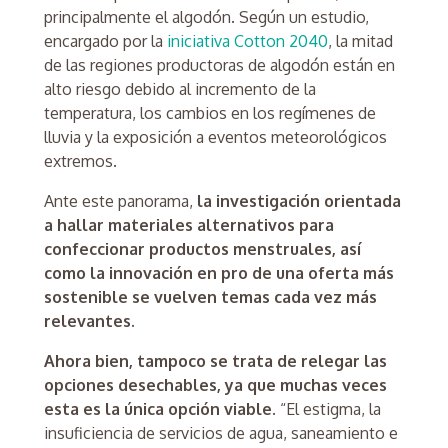
principalmente el algodón. Según un estudio,
encargado por la
iniciativa Cotton 2040
, la mitad
de las regiones productoras de algodón están en
alto riesgo debido al incremento de la
temperatura, los cambios en los regímenes de
lluvia y la exposición a eventos meteorológicos
extremos.
Ante este panorama,
la investigación orientada
a hallar materiales alternativos para
confeccionar productos menstruales, así
como la innovación en pro de una oferta más
sostenible se vuelven temas cada vez más
relevantes.
Ahora bien, tampoco se trata de relegar las
opciones desechables, ya que muchas veces
esta es la única opción viable.
“El estigma, la
insuficiencia de servicios de agua, saneamiento e