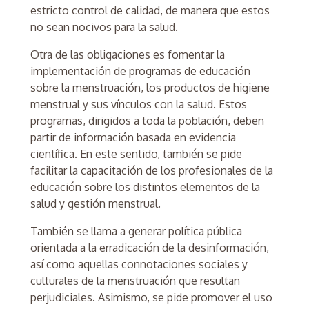
estricto control de calidad, de manera que estos
no sean nocivos para la salud.
Otra de las obligaciones es fomentar la
implementación de programas de educación
sobre la menstruación, los productos de higiene
menstrual y sus vínculos con la salud. Estos
programas, dirigidos a toda la población, deben
partir de información basada en evidencia
científica. En este sentido, también se pide
facilitar la capacitación de los profesionales de la
educación sobre los distintos elementos de la
salud y gestión menstrual.
También se llama a generar política pública
orientada a la erradicación de la desinformación,
así como aquellas connotaciones sociales y
culturales de la menstruación que resultan
perjudiciales. Asimismo, se pide promover el uso