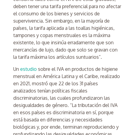
deben tener una tarifa preferencial para no afectar
el consumo de los bienes y servicios de
supervivencia. Sin embargo, en la mayoría de
países, la tarifa aplicada a las toallas higiénicas,
tampones y copas menstruales es la máxima
existente, lo que insinúa erradamente que son
mercancías de lujo, dado que solo se gravan con
la tarifa máxima los artículos suntuarios”.
Un
estudio
sobre el IVA en productos de higiene
menstrual en América Latina y el Caribe, realizado
en 2021, mostró que 22 de los 31 países
analizados tenían políticas fiscales
discriminatorias, las cuales profundizaron las
desigualdades de género. “La tributación del IVA
en esos países es discriminatoria en sí, porque
está basada en diferencias y necesidades
biológicas y, por ende, terminan reproduciendo y
profundizando las desigualdades económicas