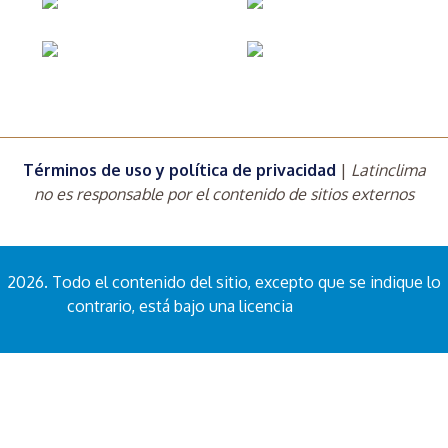
Términos de uso y política de privacidad
|
Latinclima
no es responsable por el contenido de sitios externos
2026. Todo el contenido del sitio, excepto que se indique lo
contrario, está bajo una licencia