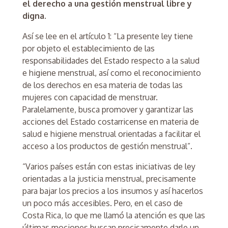
el derecho a una gestión menstrual libre y
digna.
Así se lee en el artículo 1: “La presente ley tiene
por objeto el establecimiento de las
responsabilidades del Estado respecto a la salud
e higiene menstrual, así como el reconocimiento
de los derechos en esa materia de todas las
mujeres con capacidad de menstruar.
Paralelamente, busca promover y garantizar las
acciones del Estado costarricense en materia de
salud e higiene menstrual orientadas a facilitar el
acceso a los productos de gestión menstrual”.
“Varios países están con estas iniciativas de ley
orientadas a la justicia menstrual, precisamente
para bajar los precios a los insumos y así hacerlos
un poco más accesibles. Pero, en el caso de
Costa Rica, lo que me llamó la atención es que las
últimas mociones buscan precisamente darle un