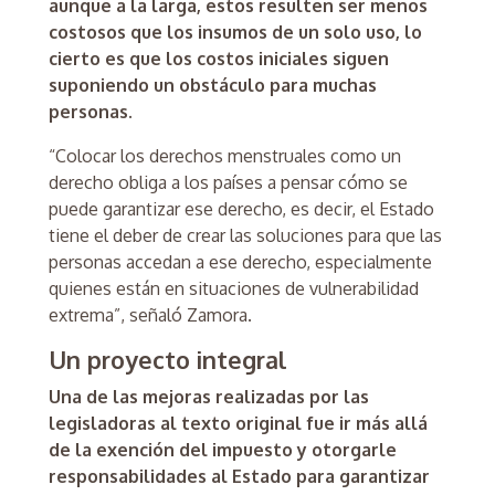
aunque a la larga, estos resulten ser menos
costosos que los insumos de un solo uso, lo
cierto es que los costos iniciales siguen
suponiendo un obstáculo para muchas
personas.
“Colocar los derechos menstruales como un
derecho obliga a los países a pensar cómo se
puede garantizar ese derecho, es decir, el Estado
tiene el deber de crear las soluciones para que las
personas accedan a ese derecho, especialmente
quienes están en situaciones de vulnerabilidad
extrema”, señaló Zamora.
Un proyecto integral
Una de las mejoras realizadas por las
legisladoras al texto original fue ir más allá
de la exención del impuesto y otorgarle
responsabilidades al Estado para garantizar