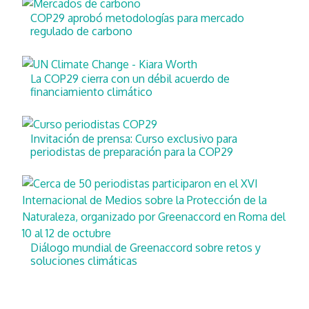
COP29 aprobó metodologías para mercado
regulado de carbono
La COP29 cierra con un débil acuerdo de
financiamiento climático
Invitación de prensa: Curso exclusivo para
periodistas de preparación para la COP29
Diálogo mundial de Greenaccord sobre retos y
soluciones climáticas