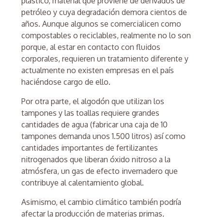
plástico, material que proviene de derivados de
petróleo y cuya degradación demora cientos de
años. Aunque algunos se comercialicen como
compostables o reciclables, realmente no lo son
porque, al estar en contacto con fluidos
corporales, requieren un tratamiento diferente y
actualmente no existen empresas en el país
haciéndose cargo de ello.
Por otra parte, el algodón que utilizan los
tampones y las toallas requiere grandes
cantidades de agua (fabricar una caja de 10
tampones demanda unos 1.500 litros) así como
cantidades importantes de fertilizantes
nitrogenados que liberan óxido nitroso a la
atmósfera, un gas de efecto invernadero que
contribuye al calentamiento global.
Asimismo, el cambio climático también podría
afectar la producción de materias primas,