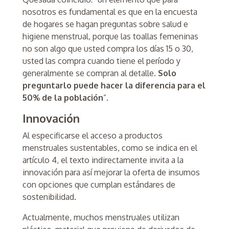
nosotros es fundamental es que en la encuesta
de hogares se hagan preguntas sobre salud e
higiene menstrual, porque las toallas femeninas
no son algo que usted compra los días 15 o 30,
usted las compra cuando tiene el período y
generalmente se compran al detalle.
Solo
preguntarlo puede hacer la diferencia para el
50% de la población
”.
Innovación
Al especificarse el acceso a productos
menstruales sustentables, como se indica en el
artículo 4, el texto indirectamente invita a la
innovación para así mejorar la oferta de insumos
con opciones que cumplan estándares de
sostenibilidad.
Actualmente, muchos menstruales utilizan