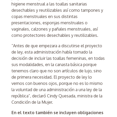
higiene menstrual a las toallas sanitarias
desechables y reutilizables así como tampones y
copas menstruales en sus distintas
presentaciones, esponjas menstruales o
vaginales, calzones y pañales menstruales, así
como protectores desechables y reutilizables.
“Antes de que empezara a discutirse el proyecto
de ley, esta administración había tomado la
decisión de incluir las toallas femeninas, en todas
sus modalidades, en la canasta básica porque
tenemos claro que no son artículos de lujo, sino
de primera necesidad. El proyecto de ley lo
vemos con buenos ojos, porque no es lo mismo
la voluntad de una administración a una ley de la
república”, declaró Cindy Quesada, ministra de la
Condición de la Mujer.
En el texto también se incluyen obligaciones