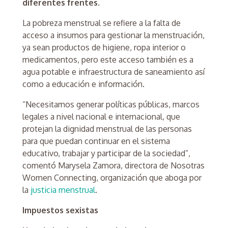
diferentes frentes.
La pobreza menstrual se refiere a la falta de
acceso a insumos para gestionar la menstruación,
ya sean productos de higiene, ropa interior o
medicamentos, pero este acceso también es a
agua potable e infraestructura de saneamiento así
como a educación e información.
“Necesitamos generar políticas públicas, marcos
legales a nivel nacional e internacional, que
protejan la dignidad menstrual de las personas
para que puedan continuar en el sistema
educativo, trabajar y participar de la sociedad”,
comentó Marysela Zamora, directora de Nosotras
Women Connecting, organización que aboga por
la
justicia menstrual
.
Impuestos sexistas