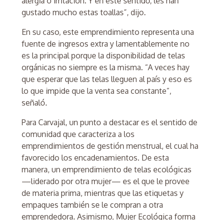
alergia o irritación. Y en este sentido, les han
gustado mucho estas toallas”, dijo.
En su caso, este emprendimiento representa una
fuente de ingresos extra y lamentablemente no
es la principal porque la disponibilidad de telas
orgánicas no siempre es la misma. “A veces hay
que esperar que las telas lleguen al país y eso es
lo que impide que la venta sea constante”,
señaló.
Para Carvajal, un punto a destacar es el sentido de
comunidad que caracteriza a los
emprendimientos de gestión menstrual, el cual ha
favorecido los encadenamientos. De esta
manera, un emprendimiento de telas ecológicas
—liderado por otra mujer— es el que le provee
de materia prima, mientras que las etiquetas y
empaques también se le compran a otra
emprendedora. Asimismo, Mujer Ecológica forma