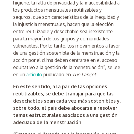
higiene, la falta de privacidad y la inaccesibilidad a
los productos menstruales reutilizables y
seguros, que son características de la inequidad y
la injusticia menstruales, hacen que la elección
entre reutilizable y desechable sea inexistente
para la mayoría de los grupos y comunidades
vulnerables. Por lo tanto, los movimientos a favor
de una gestión sostenible de la menstruación y la
acción por el clima deben centrarse en el acceso
equitativo a la gestión de la menstruación”, se lee
en un
artículo
publicado en
The Lancet
.
En este sentido, a la par de las opciones
reutilizables, se debe trabajar para que las
desechables sean cada vez más sostenibles y,
sobre todo, el país debe abocarse a resolver
temas estructurales asociados a una gestión
adecuada de la menstruación.