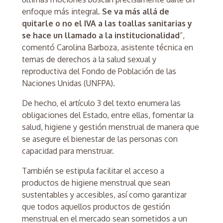
enfoque más integral.
Se va más allá de
quitarle o no el IVA a las toallas sanitarias y
se hace un llamado a la institucionalidad
”,
comentó Carolina Barboza, asistente técnica en
temas de derechos a la salud sexual y
reproductiva del Fondo de Población de las
Naciones Unidas (UNFPA).
De hecho, el artículo 3 del texto enumera las
obligaciones del Estado, entre ellas, fomentar la
salud, higiene y gestión menstrual de manera que
se asegure el bienestar de las personas con
capacidad para menstruar.
También se estipula facilitar el acceso a
productos de higiene menstrual que sean
sustentables y accesibles, así como garantizar
que todos aquellos productos de gestión
menstrual en el mercado sean sometidos a un