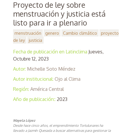
Proyecto de ley sobre
menstruación y justicia está
listo para ir a plenario
menstruación
genero
Cambio climático
proyecto
de ley
justicia
Fecha de publicación en Latinclima
Jueves,
Octubre 12, 2023
Autor:
Michelle Soto Méndez
Autor institucional:
Ojo al Clima
Región:
América Central
Año de publicación::
2023
Mayela López
Desde hace cinco años, el emprendimiento Tortulunares ha
llevado a Jazmín Quesada a buscar alternativas para gestionar la