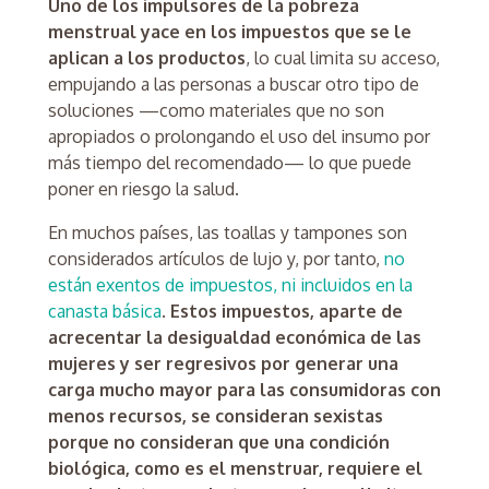
Uno de los impulsores de la pobreza
menstrual yace en los impuestos que se le
aplican a los productos
, lo cual limita su acceso,
empujando a las personas a buscar otro tipo de
soluciones —como materiales que no son
apropiados o prolongando el uso del insumo por
más tiempo del recomendado— lo que puede
poner en riesgo la salud.
En muchos países, las toallas y tampones son
considerados artículos de lujo y, por tanto,
no
están exentos de impuestos, ni incluidos en la
canasta básica
.
Estos impuestos, aparte de
acrecentar la desigualdad económica de las
mujeres y ser regresivos por generar una
carga mucho mayor para las consumidoras con
menos recursos, se consideran sexistas
porque no consideran que una condición
biológica, como es el menstruar, requiere el