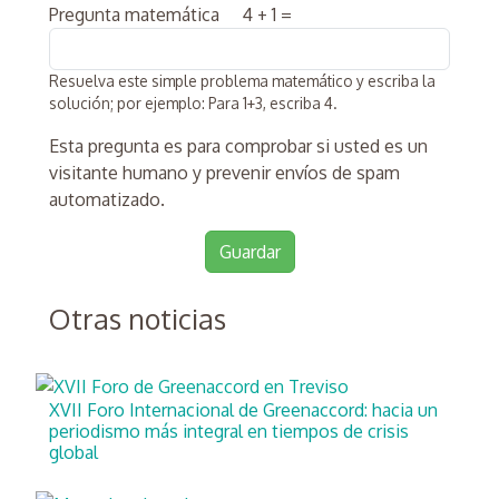
Pregunta matemática
4 + 1 =
Resuelva este simple problema matemático y escriba la
solución; por ejemplo: Para 1+3, escriba 4.
Esta pregunta es para comprobar si usted es un
visitante humano y prevenir envíos de spam
automatizado.
Otras noticias
XVII Foro Internacional de Greenaccord: hacia un
periodismo más integral en tiempos de crisis
global