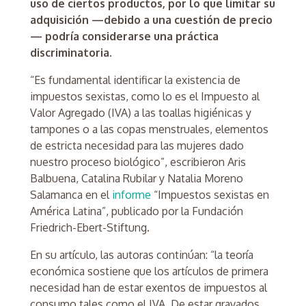
uso de ciertos productos, por lo que limitar su
adquisición —debido a una cuestión de precio
— podría considerarse una práctica
discriminatoria.
“Es fundamental identificar la existencia de
impuestos sexistas, como lo es el Impuesto al
Valor Agregado (IVA) a las toallas higiénicas y
tampones o a las copas menstruales, elementos
de estricta necesidad para las mujeres dado
nuestro proceso biológico”, escribieron Aris
Balbuena, Catalina Rubilar y Natalia Moreno
Salamanca en el
informe
“Impuestos sexistas en
América Latina”, publicado por la Fundación
Friedrich-Ebert-Stiftung.
En su artículo, las autoras continúan: “la teoría
económica sostiene que los artículos de primera
necesidad han de estar exentos de impuestos al
consumo tales como el IVA. De estar gravados,