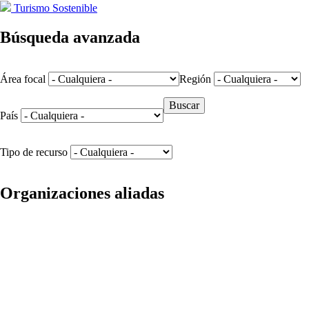
Turismo Sostenible
Búsqueda avanzada
Área focal
Región
País
Tipo de recurso
Organizaciones aliadas