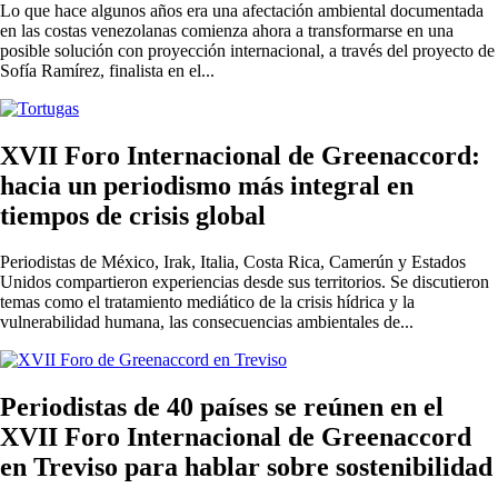
Lo que hace algunos años era una afectación ambiental documentada
en las costas venezolanas comienza ahora a transformarse en una
posible solución con proyección internacional, a través del proyecto de
Sofía Ramírez, finalista en el...
XVII Foro Internacional de Greenaccord:
hacia un periodismo más integral en
tiempos de crisis global
Periodistas de México, Irak, Italia, Costa Rica, Camerún y Estados
Unidos compartieron experiencias desde sus territorios. Se discutieron
temas como el tratamiento mediático de la crisis hídrica y la
vulnerabilidad humana, las consecuencias ambientales de...
Periodistas de 40 países se reúnen en el
XVII Foro Internacional de Greenaccord
en Treviso para hablar sobre sostenibilidad