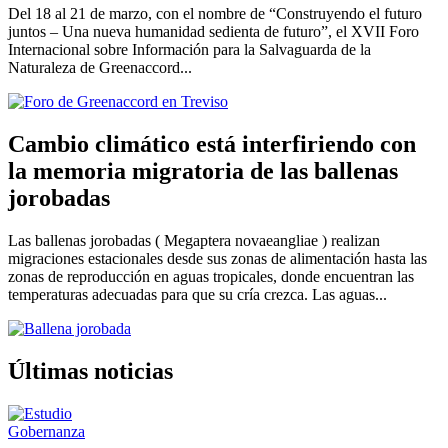
Del 18 al 21 de marzo, con el nombre de “Construyendo el futuro
juntos – Una nueva humanidad sedienta de futuro”, el XVII Foro
Internacional sobre Información para la Salvaguarda de la
Naturaleza de Greenaccord...
Cambio climático está interfiriendo con
la memoria migratoria de las ballenas
jorobadas
Las ballenas jorobadas ( Megaptera novaeangliae ) realizan
migraciones estacionales desde sus zonas de alimentación hasta las
zonas de reproducción en aguas tropicales, donde encuentran las
temperaturas adecuadas para que su cría crezca. Las aguas...
Últimas noticias
Gobernanza