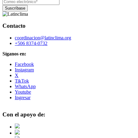
Contacto
coordinacion@latinclima.org
+506 8374-0732
Síganos en:
Facebook
Instagram
X
TikTok
WhatsApp
Youtube
Ingresar
Con el apoyo de: