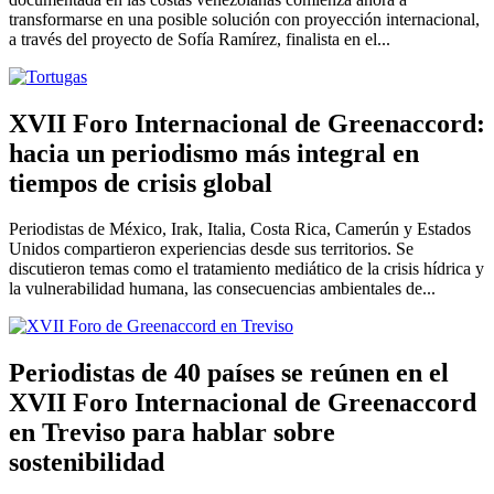
transformarse en una posible solución con proyección internacional,
a través del proyecto de Sofía Ramírez, finalista en el...
XVII Foro Internacional de Greenaccord:
hacia un periodismo más integral en
tiempos de crisis global
Periodistas de México, Irak, Italia, Costa Rica, Camerún y Estados
Unidos compartieron experiencias desde sus territorios. Se
discutieron temas como el tratamiento mediático de la crisis hídrica y
la vulnerabilidad humana, las consecuencias ambientales de...
Periodistas de 40 países se reúnen en el
XVII Foro Internacional de Greenaccord
en Treviso para hablar sobre
sostenibilidad