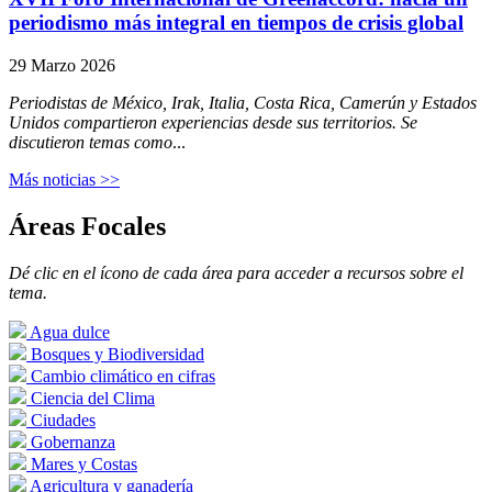
periodismo más integral en tiempos de crisis global
29 Marzo 2026
Periodistas de México, Irak, Italia, Costa Rica, Camerún y Estados
Unidos compartieron experiencias desde sus territorios. Se
discutieron temas como
...
Más noticias >>
Áreas Focales
Dé clic en el ícono de cada área para acceder a recursos sobre el
tema.
Agua dulce
Bosques y Biodiversidad
Cambio climático en cifras
Ciencia del Clima
Ciudades
Gobernanza
Mares y Costas
Agricultura y ganadería