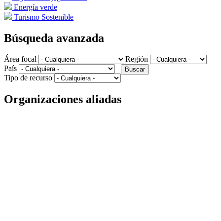
Energía verde
Turismo Sostenible
Búsqueda avanzada
Área focal
Región
País
Tipo de recurso
Organizaciones aliadas