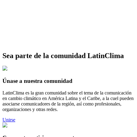
Sea parte de la comunidad LatinClima
Únase a nuestra comunidad
LatinClima es la gran comunidad sobre el tema de la comunicación
en cambio climático en América Latina y el Caribe, a la cuel pueden
asociarse comunicadores de la región, así como profesionales,
organizaciones y otras redes.
Unirse