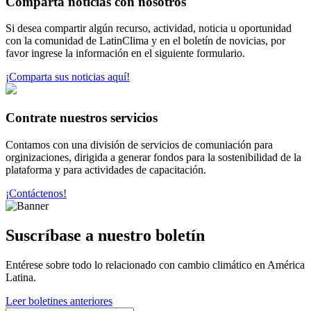
Comparta noticias con nosotros
Si desea compartir algún recurso, actividad, noticia u oportunidad
con la comunidad de LatinClima y en el boletín de novicias, por
favor ingrese la información en el siguiente formulario.
¡Comparta sus noticias aquí!
Contrate nuestros servicios
Contamos con una división de servicios de comuniación para
orginizaciones, dirigida a generar fondos para la sostenibilidad de la
plataforma y para actividades de capacitación.
¡Contáctenos!
Suscríbase a nuestro boletín
Entérese sobre todo lo relacionado con cambio climático en América
Latina.
Leer boletines anteriores