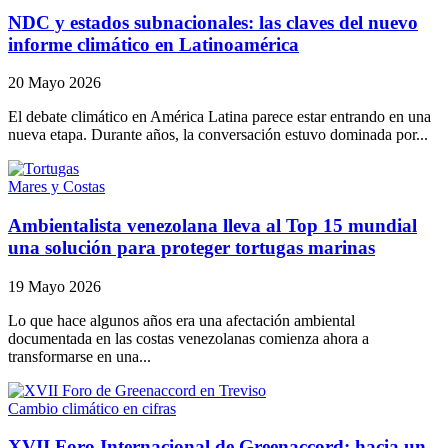
NDC y estados subnacionales: las claves del nuevo
informe climático en Latinoamérica
20 Mayo 2026
El debate climático en América Latina parece estar entrando en una
nueva etapa. Durante años, la conversación estuvo dominada por...
Mares y Costas
Ambientalista venezolana lleva al Top 15 mundial
una solución para proteger tortugas marinas
19 Mayo 2026
Lo que hace algunos años era una afectación ambiental
documentada en las costas venezolanas comienza ahora a
transformarse en una...
Cambio climático en cifras
XVII Foro Internacional de Greenaccord: hacia un