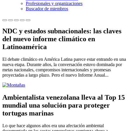
Profesionales y organizaciones
Buscador de miembros
NDC y estados subnacionales: las claves
del nuevo informe climático en
Latinoamérica
El debate climático en América Latina parece estar entrando en una
nueva etapa. Durante años, la conversación estuvo dominada por
metas nacionales, compromisos internacionales y promesas
proyectadas a largo plazo. Pero el nuevo Informe Anual...
Ambientalista venezolana lleva al Top 15
mundial una solución para proteger
tortugas marinas
Lo que hace algunos años era una afectación ambiental
documentada en las costas venezolanas comienza ahora a