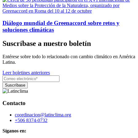
Diálogo mundial de Greenaccord sobre retos y
soluciones climáticas
Suscríbase a nuestro boletín
Entérese sobre todo lo relacionado con cambio climático en América
Latina.
Leer boletines anteriores
Contacto
coordinacion@latinclima.org
+506 8374-0732
Síganos en: