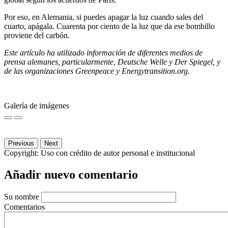
Por eso, en Alemania, si puedes apagar la luz cuando sales del
cuarto, apágala. Cuarenta por ciento de la luz que da ese bombillo
proviene del carbón.
Este artículo ha utilizado información de diferentes medios de
prensa alemanes, particularmente, Deutsche Welle y Der Spiegel, y
de las organizaciones Greenpeace y Energytransition.org.
Galería de imágenes
Previous
Next
Copyright:
Uso con crédito de autor personal e institucional
Añadir nuevo comentario
Su nombre
Comentarios