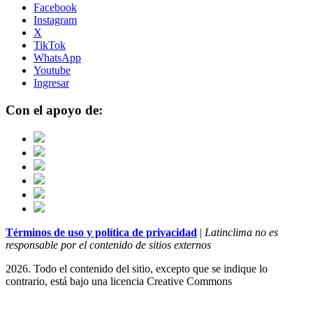
Facebook
Instagram
X
TikTok
WhatsApp
Youtube
Ingresar
Con el apoyo de:
Términos de uso y política de privacidad
|
Latinclima no es
responsable por el contenido de sitios externos
2026. Todo el contenido del sitio, excepto que se indique lo
contrario, está bajo una licencia
Creative Commons