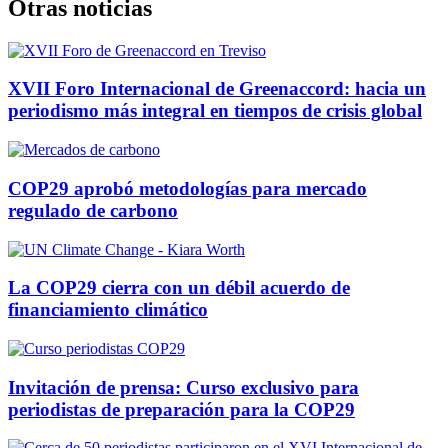
Otras noticias
XVII Foro Internacional de Greenaccord: hacia un
periodismo más integral en tiempos de crisis global
COP29 aprobó metodologías para mercado
regulado de carbono
La COP29 cierra con un débil acuerdo de
financiamiento climático
Invitación de prensa: Curso exclusivo para
periodistas de preparación para la COP29