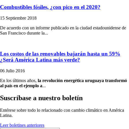
Combustibles fósiles, ¿con pico en el 2020?
15 Septiembre 2018
De acuerdo con un informe publicado en la ciudad estadounidense de
San Francisco durante la...
Los costos de las renovables bajarán hasta un 59%
¿Será América Latina más verde?
06 Julio 2016
En los últimos años,
la revolución energética uruguaya transformó
al país en el ejemplo a
...
Suscríbase a nuestro boletín
Entérese sobre todo lo relacionado con cambio climático en América
Latina.
Leer boletines anteriores