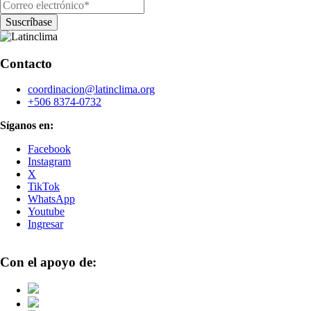
Contacto
coordinacion@latinclima.org
+506 8374-0732
Síganos en:
Facebook
Instagram
X
TikTok
WhatsApp
Youtube
Ingresar
Con el apoyo de: