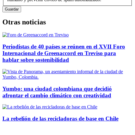
Otras noticias
Periodistas de 40 países se reúnen en el XVII Foro
Internacional de Greenaccord en Treviso para
hablar sobre sostenibilidad
Yumbo: una ciudad colombiana que decidió
afrontar el cambio climático con creatividad
La rebelión de las recicladoras de base en Chile