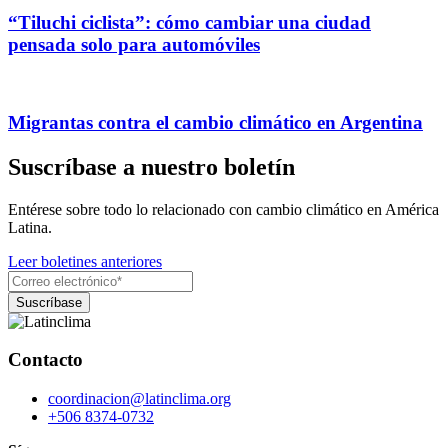
“Tiluchi ciclista”: cómo cambiar una ciudad
pensada solo para automóviles
Migrantas contra el cambio climático en Argentina
Suscríbase a nuestro boletín
Entérese sobre todo lo relacionado con cambio climático en América
Latina.
Leer boletines anteriores
Contacto
coordinacion@latinclima.org
+506 8374-0732