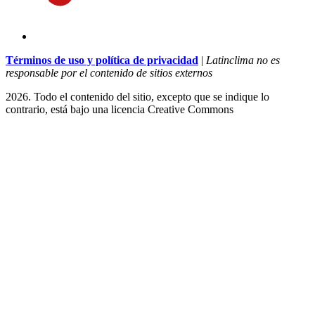
Términos de uso y política de privacidad
|
Latinclima no es
responsable por el contenido de sitios externos
2026. Todo el contenido del sitio, excepto que se indique lo
contrario, está bajo una licencia
Creative Commons