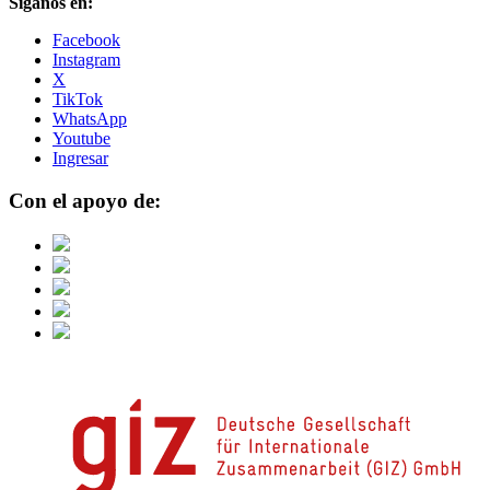
Síganos en:
Facebook
Instagram
X
TikTok
WhatsApp
Youtube
Ingresar
Con el apoyo de: