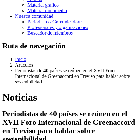
Material gráfico
Material multimedia
Nuestra comunidad
Periodistas / Comunicadores
Profesionales y organizaciones
Buscador de miembros
Ruta de navegación
Inicio
Articulos
Periodistas de 40 países se reúnen en el XVII Foro
Internacional de Greenaccord en Treviso para hablar sobre
sostenibilidad
Noticias
Periodistas de 40 países se reúnen en el
XVII Foro Internacional de Greenaccord
en Treviso para hablar sobre
sostenibilidad