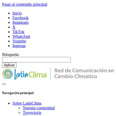
Pasar al contenido principal
Inicio
Facebook
Instagram
X
TikTok
WhatsApp
Youtube
Ingresar
Búsqueda:
Navegación principal
Sobre LatinClima
Nuestra comunidad
Trayectoria