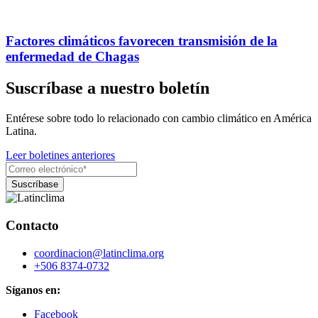
Factores climáticos favorecen transmisión de la
enfermedad de Chagas
Suscríbase a nuestro boletín
Entérese sobre todo lo relacionado con cambio climático en América
Latina.
Leer boletines anteriores
Contacto
coordinacion@latinclima.org
+506 8374-0732
Síganos en:
Facebook