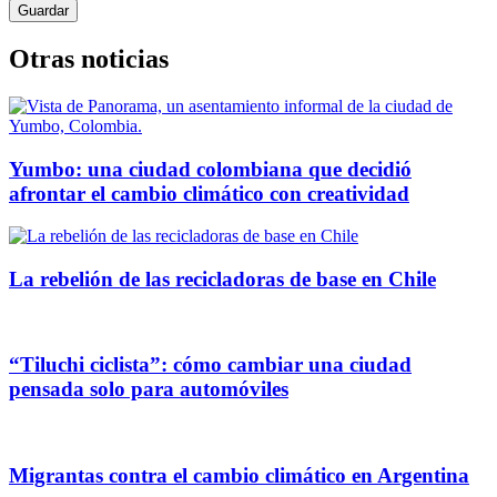
Otras noticias
Yumbo: una ciudad colombiana que decidió
afrontar el cambio climático con creatividad
La rebelión de las recicladoras de base en Chile
“Tiluchi ciclista”: cómo cambiar una ciudad
pensada solo para automóviles
Migrantas contra el cambio climático en Argentina