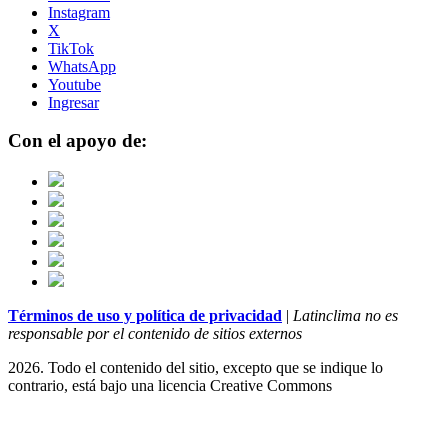
Instagram
X
TikTok
WhatsApp
Youtube
Ingresar
Con el apoyo de:
Términos de uso y política de privacidad
|
Latinclima no es
responsable por el contenido de sitios externos
2026. Todo el contenido del sitio, excepto que se indique lo
contrario, está bajo una licencia
Creative Commons