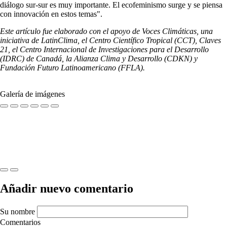
diálogo sur-sur es muy importante. El ecofeminismo surge y se piensa
con innovación en estos temas".
Este artículo fue elaborado con el apoyo de Voces Climáticas, una
iniciativa de LatinClima, el Centro Científico Tropical (CCT), Claves
21, el Centro Internacional de Investigaciones para el Desarrollo
(IDRC) de Canadá, la Alianza Clima y Desarrollo (CDKN) y
Fundación Futuro Latinoamericano (FFLA).
Galería de imágenes
Previous
Next
Añadir nuevo comentario
Su nombre
Comentarios