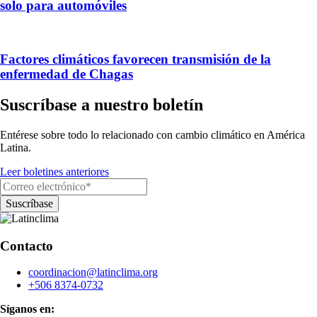
solo para automóviles
Factores climáticos favorecen transmisión de la
enfermedad de Chagas
Suscríbase a nuestro boletín
Entérese sobre todo lo relacionado con cambio climático en América
Latina.
Leer boletines anteriores
Contacto
coordinacion@latinclima.org
+506 8374-0732
Síganos en: