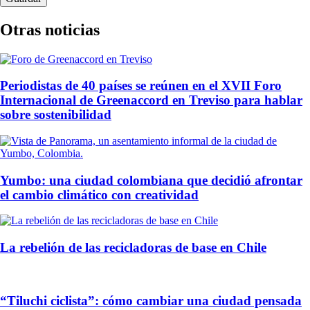
Otras noticias
Periodistas de 40 países se reúnen en el XVII Foro
Internacional de Greenaccord en Treviso para hablar
sobre sostenibilidad
Yumbo: una ciudad colombiana que decidió afrontar
el cambio climático con creatividad
La rebelión de las recicladoras de base en Chile
“Tiluchi ciclista”: cómo cambiar una ciudad pensada