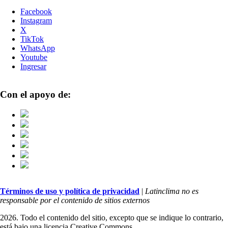
Facebook
Instagram
X
TikTok
WhatsApp
Youtube
Ingresar
Con el apoyo de:
Términos de uso y política de privacidad
|
Latinclima no es
responsable por el contenido de sitios externos
2026. Todo el contenido del sitio, excepto que se indique lo contrario,
está bajo una licencia
Creative Commons