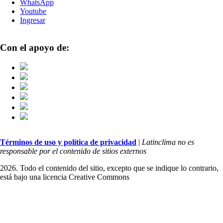
WhatsApp
Youtube
Ingresar
Con el apoyo de:
Términos de uso y política de privacidad
|
Latinclima no es
responsable por el contenido de sitios externos
2026. Todo el contenido del sitio, excepto que se indique lo contrario,
está bajo una licencia
Creative Commons