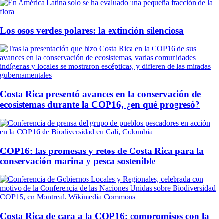
Los osos verdes polares: la extinción silenciosa
Costa Rica presentó avances en la conservación de
ecosistemas durante la COP16, ¿en qué progresó?
COP16: las promesas y retos de Costa Rica para la
conservación marina y pesca sostenible
Costa Rica de cara a la COP16: compromisos con la