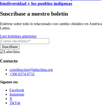
biodiversidad y los pueblos indígenas
Suscríbase a nuestro boletín
Entérese sobre todo lo relacionado con cambio climático en América
Latina.
Leer boletines anteriores
Contacto
coordinacion@latinclima.org
+506 8374-0732
Síganos en:
Facebook
Instagram
X
TikTok