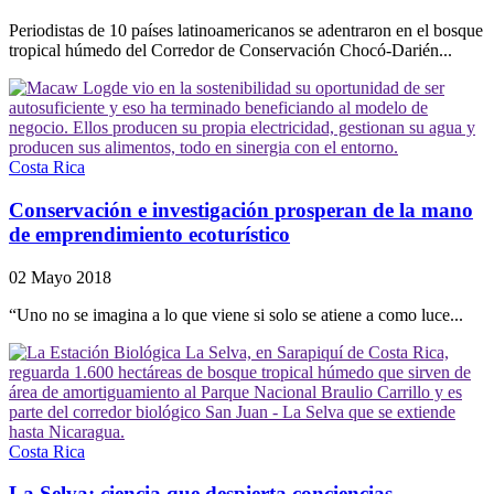
Periodistas de 10 países latinoamericanos se adentraron en el bosque
tropical húmedo del Corredor de Conservación Chocó-Darién...
Costa Rica
Conservación e investigación prosperan de la mano
de emprendimiento ecoturístico
02 Mayo 2018
“Uno no se imagina a lo que viene si solo se atiene a como luce...
Costa Rica
La Selva: ciencia que despierta conciencias