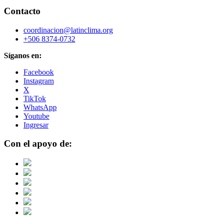
Contacto
coordinacion@latinclima.org
+506 8374-0732
Síganos en:
Facebook
Instagram
X
TikTok
WhatsApp
Youtube
Ingresar
Con el apoyo de: