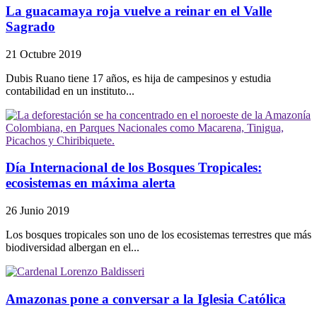
La guacamaya roja vuelve a reinar en el Valle
Sagrado
21 Octubre 2019
Dubis Ruano tiene 17 años, es hija de campesinos y estudia
contabilidad en un instituto...
Día Internacional de los Bosques Tropicales:
ecosistemas en máxima alerta
26 Junio 2019
Los bosques tropicales son uno de los ecosistemas terrestres que más
biodiversidad albergan en el...
Amazonas pone a conversar a la Iglesia Católica