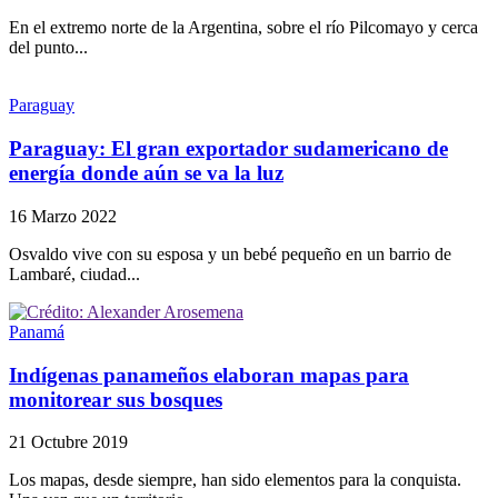
En el extremo norte de la Argentina, sobre el río Pilcomayo y cerca
del punto...
Paraguay
Paraguay: El gran exportador sudamericano de
energía donde aún se va la luz
16 Marzo 2022
Osvaldo vive con su esposa y un bebé pequeño en un barrio de
Lambaré, ciudad...
Panamá
Indígenas panameños elaboran mapas para
monitorear sus bosques
21 Octubre 2019
Los mapas, desde siempre, han sido elementos para la conquista.