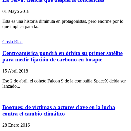
01 Mayo 2018
Esta es una historia diminuta en protagonistas, pero enorme por lo
que implica para la...
Costa Rica
Centroamérica pondrá en órbita su primer satélite
para medir fijación de carbono en bosque
15 Abril 2018
Ese 2 de abril, el cohete Falcon 9 de la compañía SpaceX debía ser
lanzado...
Bosques: de víctimas a actores clave en la lucha
contra el cambio climático
28 Enero 2016