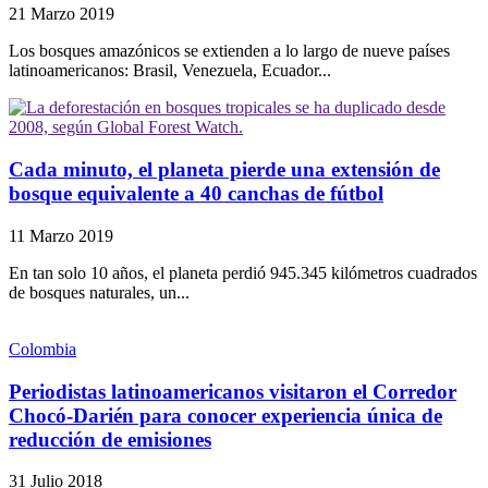
21 Marzo 2019
Los bosques amazónicos se extienden a lo largo de nueve países
latinoamericanos: Brasil, Venezuela, Ecuador...
Cada minuto, el planeta pierde una extensión de
bosque equivalente a 40 canchas de fútbol
11 Marzo 2019
En tan solo 10 años, el planeta perdió 945.345 kilómetros cuadrados
de bosques naturales, un...
Colombia
Periodistas latinoamericanos visitaron el Corredor
Chocó-Darién para conocer experiencia única de
reducción de emisiones
31 Julio 2018