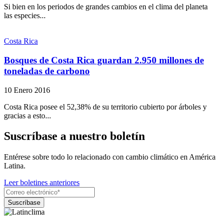
Si bien en los periodos de grandes cambios en el clima del planeta
las especies...
Costa Rica
Bosques de Costa Rica guardan 2.950 millones de
toneladas de carbono
10 Enero 2016
Costa Rica posee el 52,38% de su territorio cubierto por árboles y
gracias a esto...
Suscríbase a nuestro boletín
Entérese sobre todo lo relacionado con cambio climático en América
Latina.
Leer boletines anteriores