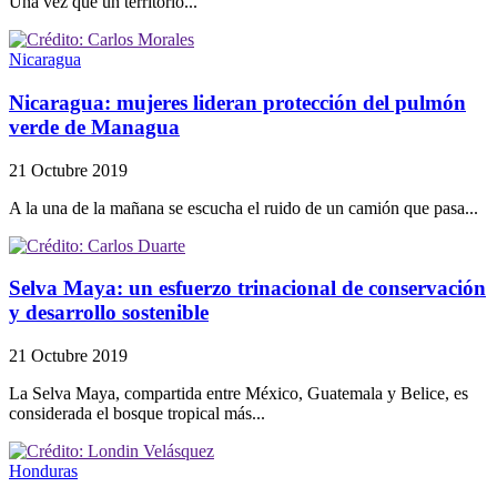
Una vez que un territorio...
Nicaragua
Nicaragua: mujeres lideran protección del pulmón
verde de Managua
21 Octubre 2019
A la una de la mañana se escucha el ruido de un camión que pasa...
Selva Maya: un esfuerzo trinacional de conservación
y desarrollo sostenible
21 Octubre 2019
La Selva Maya, compartida entre México, Guatemala y Belice, es
considerada el bosque tropical más...
Honduras