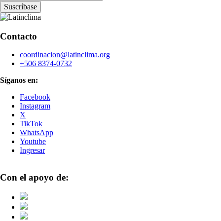
Contacto
coordinacion@latinclima.org
+506 8374-0732
Síganos en:
Facebook
Instagram
X
TikTok
WhatsApp
Youtube
Ingresar
Con el apoyo de: