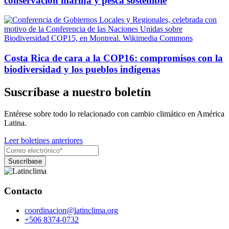
conservación marina y pesca sostenible
Costa Rica de cara a la COP16: compromisos con la
biodiversidad y los pueblos indígenas
Suscríbase a nuestro boletín
Entérese sobre todo lo relacionado con cambio climático en América
Latina.
Leer boletines anteriores
Contacto
coordinacion@latinclima.org
+506 8374-0732