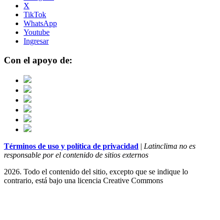
X
TikTok
WhatsApp
Youtube
Ingresar
Con el apoyo de:
Términos de uso y política de privacidad
|
Latinclima no es
responsable por el contenido de sitios externos
2026. Todo el contenido del sitio, excepto que se indique lo
contrario, está bajo una licencia
Creative Commons