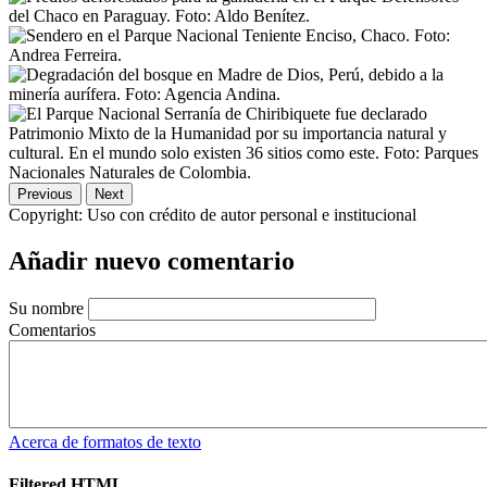
Previous
Next
Copyright:
Uso con crédito de autor personal e institucional
Añadir nuevo comentario
Su nombre
Comentarios
Acerca de formatos de texto
Filtered HTML