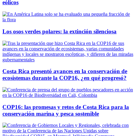
eólicos
Los osos verdes polares: la extinción silenciosa
Costa Rica presentó avances en la conservación de
ecosistemas durante la COP16, ¿en qué progresó?
COP16: las promesas y retos de Costa Rica para la
conservación marina y pesca sostenible