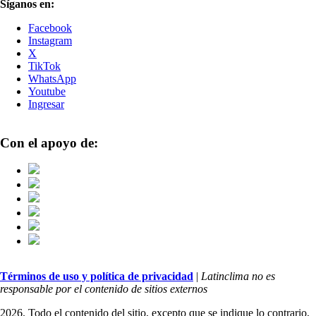
Síganos en:
Facebook
Instagram
X
TikTok
WhatsApp
Youtube
Ingresar
Con el apoyo de:
Términos de uso y política de privacidad
|
Latinclima no es
responsable por el contenido de sitios externos
2026. Todo el contenido del sitio, excepto que se indique lo contrario,