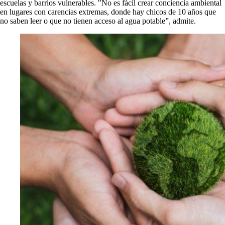
escuelas y barrios vulnerables. "No es fácil crear conciencia ambiental
en lugares con carencias extremas, donde hay chicos de 10 años que
no saben leer o que no tienen acceso al agua potable”, admite.