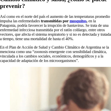
prevenir?
Así como en el norte del país el aumento de las temperaturas promedio
impulsa las enfermedades
transmitidas por
mosquitos
,
en la
Patagonia, podría favorecer la irrupción de hantavirus. Se trata de una
enfermedad infecciosa transmitida por el ratón colilargo, entre otros
vectores, que afecta el sistema respiratorio y si no es detectada y tratada
a tiempo, tiene una mortalidad de hasta el 40%.
En el Plan de Acción de Salud y Cambio Climático de Argentina se la
menciona como una “zoonosis emergente con sensibilidad climática,
vinculada a los cambios sociales, económicos, demográficos y a la
capacidad de adaptación de los microorganismos”.