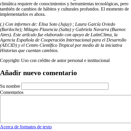
climática requiere de conocimientos y herramientas tecnológicas, pero
también de cambios de hábitos y culturales profundos. El momento de
implementarlos es ahora.
(.) Con informes de: Elisa Soto (Jujuy) ; Laura García Oviedo
(Bariloche); Milagro Plasencia (Salta) y Gabriela Navarra (Buenos
Aires). Este artículo fue elaborado con apoyo de LatinClima, la
Agencia Española de Cooperación Internacional para el Desarrollo
(AECID) y el Centro Científico Tropical por medio de la iniciativa
Historias que cuentan cambios.
Copyright:
Uso con crédito de autor personal e institucional
Añadir nuevo comentario
Su nombre
Comentarios
Acerca de formatos de texto