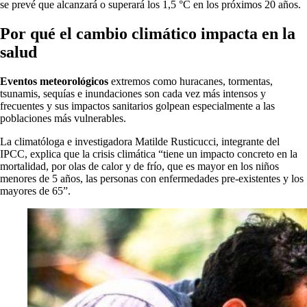
se prevé que alcanzará o superará los 1,5 °C en los próximos 20 años.
Por qué el cambio climático impacta en la
salud
Eventos meteorológicos
extremos como huracanes, tormentas,
tsunamis, sequías e inundaciones son cada vez más intensos y
frecuentes y sus impactos sanitarios golpean especialmente a las
poblaciones más vulnerables.
La climatóloga e investigadora Matilde Rusticucci, integrante del
IPCC, explica que la crisis climática “tiene un impacto concreto en la
mortalidad, por olas de calor y de frío, que es mayor en los niños
menores de 5 años, las personas con enfermedades pre-existentes y los
mayores de 65”.