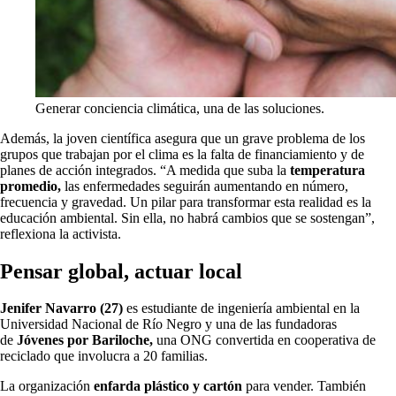
Generar conciencia climática, una de las soluciones.
Además, la joven científica asegura que un grave problema de los
grupos que trabajan por el clima es la falta de financiamiento y de
planes de acción integrados. “A medida que suba la
temperatura
promedio,
las enfermedades seguirán aumentando en número,
frecuencia y gravedad. Un pilar para transformar esta realidad es la
educación ambiental. Sin ella, no habrá cambios que se sostengan”,
reflexiona la activista.
Pensar global, actuar local
Jenifer Navarro (27)
es estudiante de ingeniería ambiental en la
Universidad Nacional de Río Negro y una de las fundadoras
de
Jóvenes por Bariloche,
una ONG convertida en cooperativa de
reciclado que involucra a 20 familias.
La organización
enfarda plástico y cartón
para vender. También