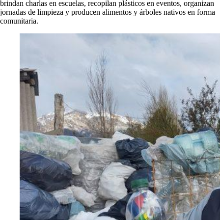
brindan charlas en escuelas, recopilan plásticos en eventos, organizan
jornadas de limpieza y producen alimentos y árboles nativos en forma
comunitaria.