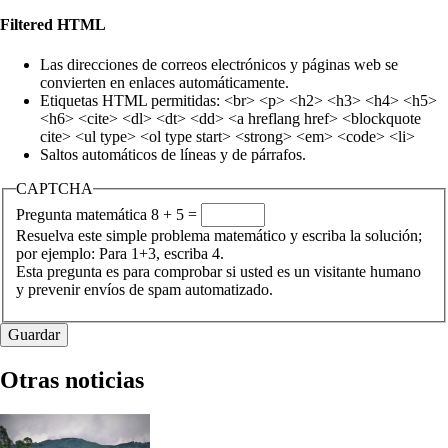
Filtered HTML
Las direcciones de correos electrónicos y páginas web se
convierten en enlaces automáticamente.
Etiquetas HTML permitidas: <br> <p> <h2> <h3> <h4> <h5>
<h6> <cite> <dl> <dt> <dd> <a hreflang href> <blockquote
cite> <ul type> <ol type start> <strong> <em> <code> <li>
Saltos automáticos de líneas y de párrafos.
CAPTCHA
Pregunta matemática
8 + 5 =
Resuelva este simple problema matemático y escriba la solución;
por ejemplo: Para 1+3, escriba 4.
Esta pregunta es para comprobar si usted es un visitante humano
y prevenir envíos de spam automatizado.
Otras noticias