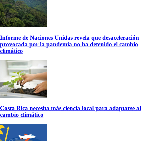
Informe de Naciones Unidas revela que desaceleración
provocada por la pandemia no ha detenido el cambio
climático
Costa Rica necesita más ciencia local para adaptarse al
cambio climático