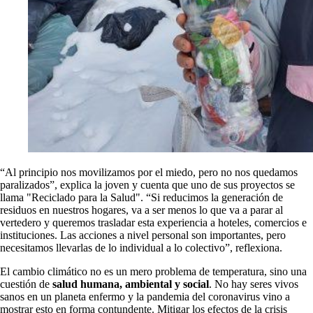
“Al principio nos movilizamos por el miedo, pero no nos quedamos
paralizados”, explica la joven y cuenta que uno de sus proyectos se
llama "Reciclado para la Salud". “Si reducimos la generación de
residuos en nuestros hogares, va a ser menos lo que va a parar al
vertedero y queremos trasladar esta experiencia a hoteles, comercios e
instituciones. Las acciones a nivel personal son importantes, pero
necesitamos llevarlas de lo individual a lo colectivo”, reflexiona.
El cambio climático no es un mero problema de temperatura, sino una
cuestión de
salud humana, ambiental y social
. No hay seres vivos
sanos en un planeta enfermo y la pandemia del coronavirus vino a
mostrar esto en forma contundente. Mitigar los efectos de la crisis