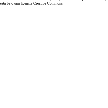
está bajo una licencia
Creative Commons