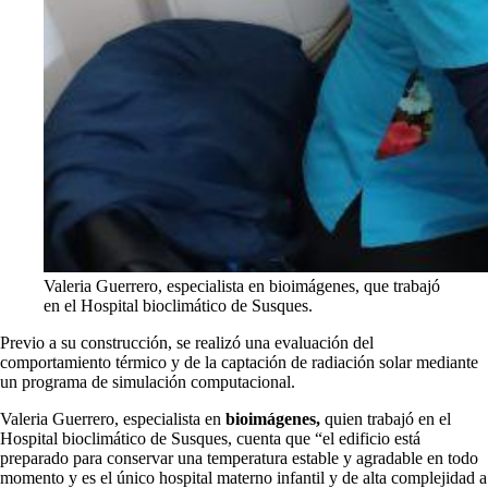
Valeria Guerrero, especialista en bioimágenes, que trabajó
en el Hospital bioclimático de Susques.
Previo a su construcción, se realizó una evaluación del
comportamiento térmico y de la captación de radiación solar mediante
un programa de simulación computacional.
Valeria Guerrero, especialista en
bioimágenes,
quien trabajó en el
Hospital bioclimático de Susques, cuenta que “el edificio está
preparado para conservar una temperatura estable y agradable en todo
momento y es el único hospital materno infantil y de alta complejidad a