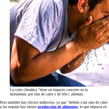
La crisis climática “tiene un impacto concreto en la
mortalidad, por olas de calor y de frío», afirman.
Pero también hay efectos indirectos, ya que “debido a las olas de calor
y las sequías hay menos
producción de alimentos
, lo que impacta en