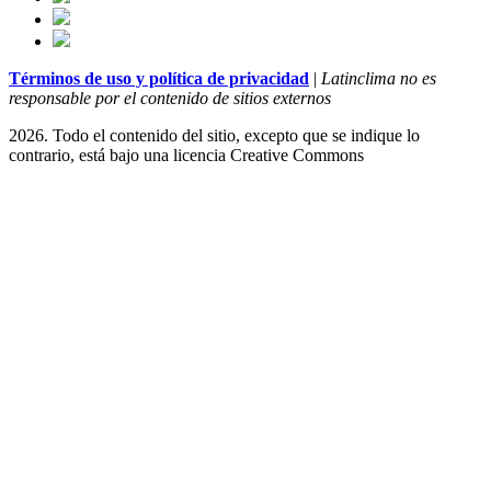
Términos de uso y política de privacidad
|
Latinclima no es
responsable por el contenido de sitios externos
2026. Todo el contenido del sitio, excepto que se indique lo
contrario, está bajo una licencia
Creative Commons