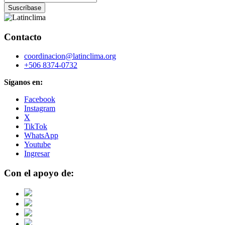
Contacto
coordinacion@latinclima.org
+506 8374-0732
Síganos en:
Facebook
Instagram
X
TikTok
WhatsApp
Youtube
Ingresar
Con el apoyo de: