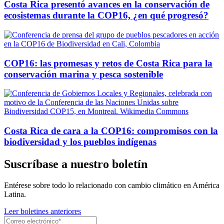
Costa Rica presentó avances en la conservación de
ecosistemas durante la COP16, ¿en qué progresó?
COP16: las promesas y retos de Costa Rica para la
conservación marina y pesca sostenible
Costa Rica de cara a la COP16: compromisos con la
biodiversidad y los pueblos indígenas
Suscríbase a nuestro boletín
Entérese sobre todo lo relacionado con cambio climático en América
Latina.
Leer boletines anteriores