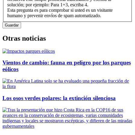
solución; por ejemplo: Para 1+3, escriba 4.
Esta pregunta es para comprobar si usted es un visitante
humano y prevenir envíos de spam automatizado.
Otras noticias
Vientos de cambio: fauna en peligro por los parques
eólicos
Los osos verdes polares: la extinción silenciosa