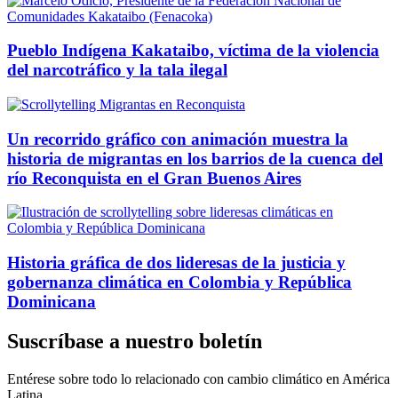
Pueblo Indígena Kakataibo, víctima de la violencia
del narcotráfico y la tala ilegal
Un recorrido gráfico con animación muestra la
historia de migrantas en los barrios de la cuenca del
río Reconquista en el Gran Buenos Aires
Historia gráfica de dos lideresas de la justicia y
gobernanza climática en Colombia y República
Dominicana
Suscríbase a nuestro boletín
Entérese sobre todo lo relacionado con cambio climático en América
Latina.