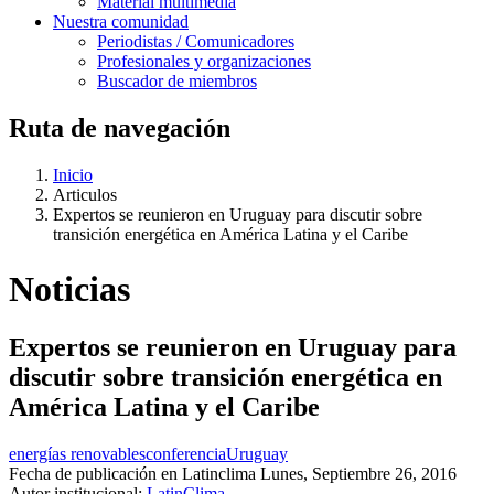
Material multimedia
Nuestra comunidad
Periodistas / Comunicadores
Profesionales y organizaciones
Buscador de miembros
Ruta de navegación
Inicio
Articulos
Expertos se reunieron en Uruguay para discutir sobre
transición energética en América Latina y el Caribe
Noticias
Expertos se reunieron en Uruguay para
discutir sobre transición energética en
América Latina y el Caribe
energías renovables
conferencia
Uruguay
Fecha de publicación en Latinclima
Lunes, Septiembre 26, 2016
Autor institucional:
LatinClima