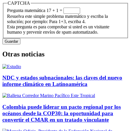
CAPTCHA
Pregunta matemática
17 + 1 =
Resuelva este simple problema matemático y escriba la
solución; por ejemplo: Para 1+3, escriba 4.
Esta pregunta es para comprobar si usted es un visitante
humano y prevenir envíos de spam automatizado.
Otras noticias
NDC y estados subnacionales: las claves del nuevo
informe climático en Latinoamérica
Colombia puede liderar un pacto regional por los
océanos desde la COP30: la oportunidad para
convertir el CMAR en un tratado vinculante