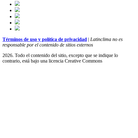
Términos de uso y política de privacidad
|
Latinclima no es
responsable por el contenido de sitios externos
2026. Todo el contenido del sitio, excepto que se indique lo
contrario, está bajo una licencia
Creative Commons