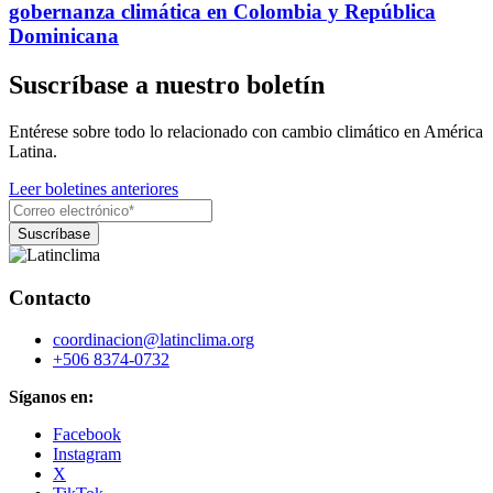
gobernanza climática en Colombia y República
Dominicana
Suscríbase a nuestro boletín
Entérese sobre todo lo relacionado con cambio climático en América
Latina.
Leer boletines anteriores
Contacto
coordinacion@latinclima.org
+506 8374-0732
Síganos en:
Facebook
Instagram
X