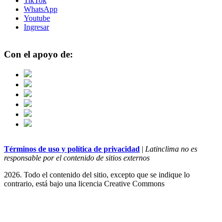
TikTok
WhatsApp
Youtube
Ingresar
Con el apoyo de:
Términos de uso y política de privacidad
|
Latinclima no es
responsable por el contenido de sitios externos
2026. Todo el contenido del sitio, excepto que se indique lo
contrario, está bajo una licencia
Creative Commons