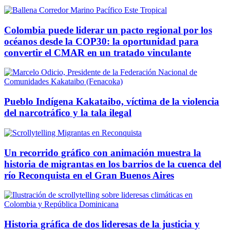
Colombia puede liderar un pacto regional por los
océanos desde la COP30: la oportunidad para
convertir el CMAR en un tratado vinculante
Pueblo Indígena Kakataibo, víctima de la violencia
del narcotráfico y la tala ilegal
Un recorrido gráfico con animación muestra la
historia de migrantas en los barrios de la cuenca del
río Reconquista en el Gran Buenos Aires
Historia gráfica de dos lideresas de la justicia y