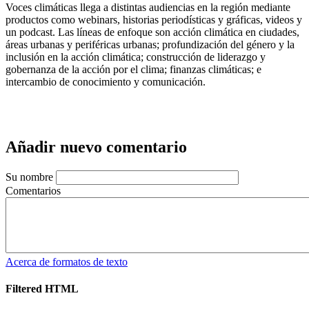
Voces climáticas llega a distintas audiencias en la región mediante
productos como webinars, historias periodísticas y gráficas, videos y
un podcast. Las líneas de enfoque son acción climática en ciudades,
áreas urbanas y periféricas urbanas; profundización del género y la
inclusión en la acción climática; construcción de liderazgo y
gobernanza de la acción por el clima; finanzas climáticas; e
intercambio de conocimiento y comunicación.
Añadir nuevo comentario
Su nombre
Comentarios
Acerca de formatos de texto
Filtered HTML