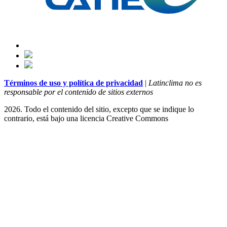
Términos de uso y política de privacidad
|
Latinclima no es
responsable por el contenido de sitios externos
2026. Todo el contenido del sitio, excepto que se indique lo
contrario, está bajo una licencia
Creative Commons