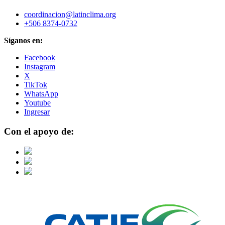
coordinacion@latinclima.org
+506 8374-0732
Síganos en:
Facebook
Instagram
X
TikTok
WhatsApp
Youtube
Ingresar
Con el apoyo de: