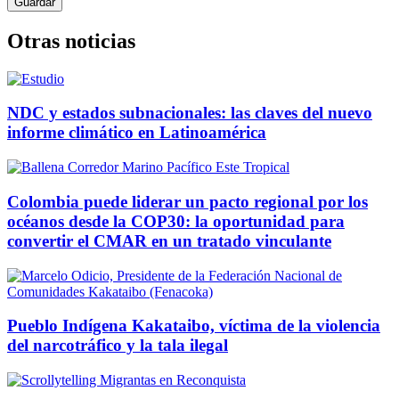
Otras noticias
NDC y estados subnacionales: las claves del nuevo
informe climático en Latinoamérica
Colombia puede liderar un pacto regional por los
océanos desde la COP30: la oportunidad para
convertir el CMAR en un tratado vinculante
Pueblo Indígena Kakataibo, víctima de la violencia
del narcotráfico y la tala ilegal