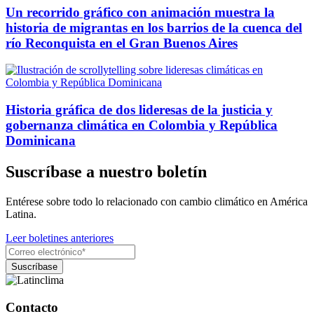
Un recorrido gráfico con animación muestra la
historia de migrantas en los barrios de la cuenca del
río Reconquista en el Gran Buenos Aires
Historia gráfica de dos lideresas de la justicia y
gobernanza climática en Colombia y República
Dominicana
Suscríbase a nuestro boletín
Entérese sobre todo lo relacionado con cambio climático en América
Latina.
Leer boletines anteriores
Contacto