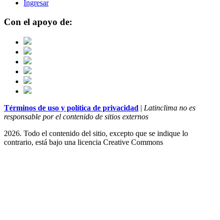
Ingresar
Con el apoyo de:
Términos de uso y política de privacidad
|
Latinclima no es
responsable por el contenido de sitios externos
2026. Todo el contenido del sitio, excepto que se indique lo
contrario, está bajo una licencia
Creative Commons