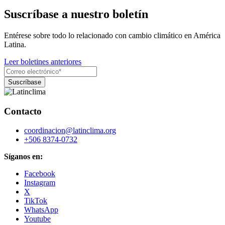
Suscríbase a nuestro boletín
Entérese sobre todo lo relacionado con cambio climático en América
Latina.
Leer boletines anteriores
Contacto
coordinacion@latinclima.org
+506 8374-0732
Síganos en:
Facebook
Instagram
X
TikTok
WhatsApp
Youtube