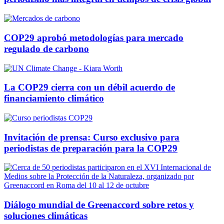
COP29 aprobó metodologías para mercado
regulado de carbono
La COP29 cierra con un débil acuerdo de
financiamiento climático
Invitación de prensa: Curso exclusivo para
periodistas de preparación para la COP29
Diálogo mundial de Greenaccord sobre retos y
soluciones climáticas