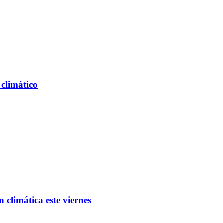
climático
climática este viernes