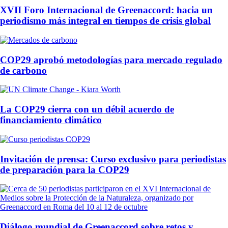
XVII Foro Internacional de Greenaccord: hacia un
periodismo más integral en tiempos de crisis global
COP29 aprobó metodologías para mercado regulado
de carbono
La COP29 cierra con un débil acuerdo de
financiamiento climático
Invitación de prensa: Curso exclusivo para periodistas
de preparación para la COP29
Diálogo mundial de Greenaccord sobre retos y