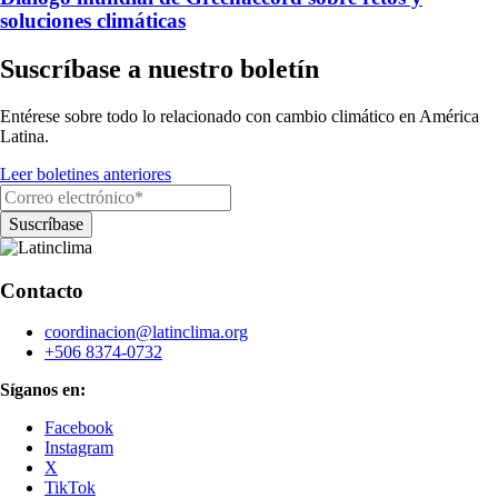
soluciones climáticas
Suscríbase a nuestro boletín
Entérese sobre todo lo relacionado con cambio climático en América
Latina.
Leer boletines anteriores
Contacto
coordinacion@latinclima.org
+506 8374-0732
Síganos en:
Facebook
Instagram
X
TikTok