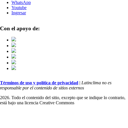
WhatsApp
Youtube
Ingresar
Con el apoyo de:
Términos de uso y política de privacidad
|
Latinclima no es
responsable por el contenido de sitios externos
2026. Todo el contenido del sitio, excepto que se indique lo contrario,
está bajo una licencia
Creative Commons