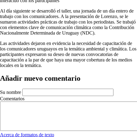
interactuó con los participantes
Al día siguiente se desarrolló el taller, una jornada de un día entero de
trabajo con los comunicadores. A la presentación de Lorenzo, se le
sumaron actividades prácticas de trabajo con los periodistas. Se trabajó
con elementos clave de comunicación climática como la Contribución
Nacionalmente Determinada de Uruguay (NDC).
Las actividades dejaron en evidencia la necesidad de capacitación de
los comunicadores uruguayos en la temática ambiental y climática. Los
participantes expresaron su deseo de nuevas convocatorias de
capacitación a la par de que haya una mayor cobertura de los medios
locales en la temática.
Añadir nuevo comentario
Su nombre
Comentarios
Acerca de formatos de texto