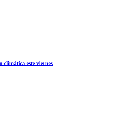
climática este viernes