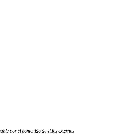
able por el contenido de sitios externos