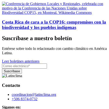
Costa Rica de cara a la COP16: compromisos con la
biodiversidad y los pueblos indígenas
Suscríbase a nuestro boletín
Entérese sobre todo lo relacionado con cambio climático en América
Latina.
Leer boletines anteriores
Contacto
coordinacion@latinclima.org
+506 8374-0732
Síganos en: