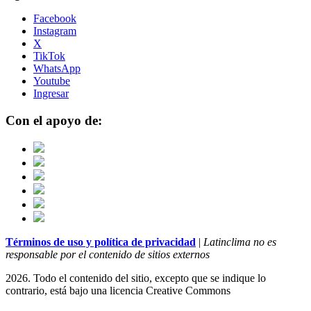
Facebook
Instagram
X
TikTok
WhatsApp
Youtube
Ingresar
Con el apoyo de:
Términos de uso y política de privacidad
|
Latinclima no es
responsable por el contenido de sitios externos
2026. Todo el contenido del sitio, excepto que se indique lo
contrario, está bajo una licencia
Creative Commons