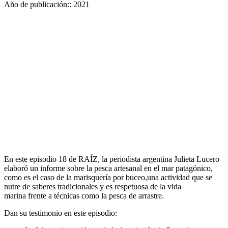
Año de publicación::
2021
En este episodio 18 de RAÍZ, la periodista argentina Julieta Lucero
elaboró un informe sobre la pesca artesanal en el mar patagónico,
como es el caso de la marisquería por buceo,una actividad que se
nutre de saberes tradicionales y es respetuosa de la vida
marina frente a técnicas como la pesca de arrastre.
Dan su testimonio en este episodio: