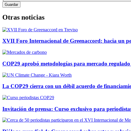
Otras noticias
XVII Foro Internacional de Greenaccord: hacia un per
COP29 aprobó metodologías para mercado regulado
La COP29 cierra con un débil acuerdo de financiamie
Invitación de prensa: Curso exclusivo para periodis