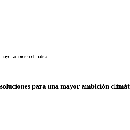
 mayor ambición climática
soluciones para una mayor ambición climát